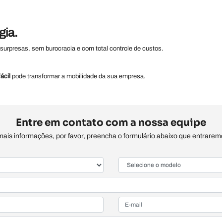
gia.
urpresas, sem burocracia e com total controle de custos.
ácil
pode transformar a mobilidade da sua empresa.
Entre em contato com a nossa equipe
 mais informações, por favor, preencha o formulário abaixo que entrare