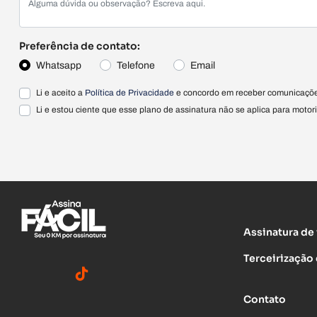
Preferência de contato:
Whatsapp
Telefone
Email
Li e aceito a
Política de Privacidade
e concordo em receber comunicaçõe
Li e estou ciente que esse plano de assinatura não se aplica para motori
Assinatura de
Terceirização 
Contato