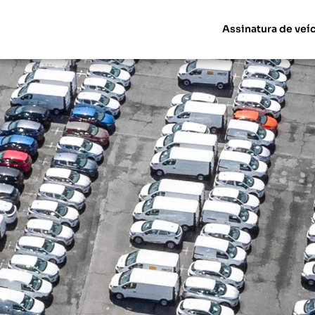
Assinatura de veí