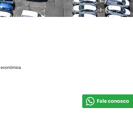
e econômica
Fale conosco