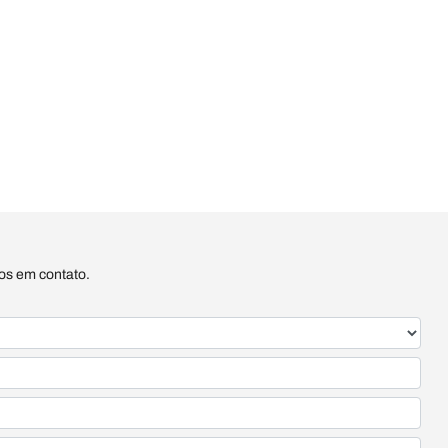
mos em contato.