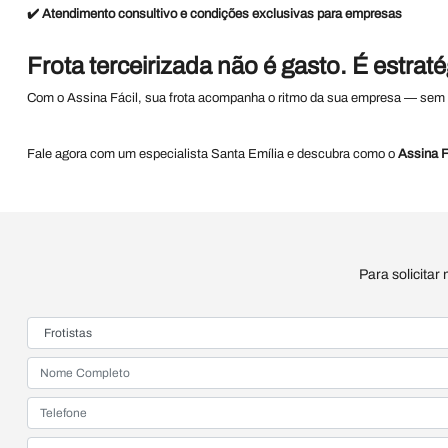
✔️
Atendimento consultivo e condições exclusivas para empresas
Frota terceirizada não é gasto. É estraté
Com o Assina Fácil, sua frota acompanha o ritmo da sua empresa — sem s
Fale agora com um especialista Santa Emília e descubra como o
Assina F
Para solicitar