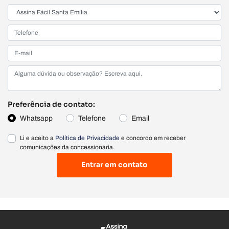
Preferência de contato:
Whatsapp
Telefone
Email
Li e aceito a
Política de Privacidade
e concordo em receber
comunicações da concessionária.
Entrar em contato