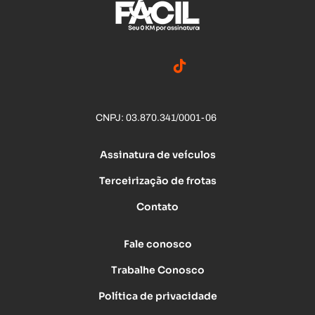
CNPJ: 03.870.341/0001-06
Assinatura de veículos
Terceirização de frotas
Contato
Fale conosco
Trabalhe Conosco
Política de privacidade