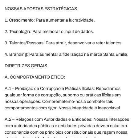
NOSSAS APOSTAS ESTRATÉGICAS
1. Crescimento: Para aumentar a lucratividade.
2. Tecnologia: Para melhorar o input de dados.
3. Talentos/Pessoas: Para atrair, desenvolver e reter talentos.
4. Branding: Para aumentar a fidelização na marca Santa Emília.
DIRETRIZES GERAIS
A. COMPORTAMENTO ÉTICO:
A.1 – Proibição de Corrupção e Práticas Ilícitas: Repudiamos
qualquer forma de corrupção, suborno ou práticas ilícitas em
nossas operações. Comprometemo-nos a combater tais
comportamentos com rigor. Nossa integridade é inegociável.
A.2 – Relações com Autoridades e Entidades: Nossas interações
com autoridades públicas e entidades privadas devem estar em
consonância com os princípios constitucionais que regem nossa