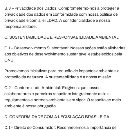
B.3 – Privacidade dos Dados: Comprometemo-nos a proteger a
privacidade dos dados em conformidade com nossa política de
privacidade e com a lei LDPD. A confidencialidade é nossa
responsabilidade.
C. SUSTENTABILIDADE E RESPONSABILIDADE AMBIENTAL
C.1 – Desenvolvimento Sustentável: Nossas ações estão alinhadas
aos objetivos de desenvolvimento sustentável estabelecidos pela
ONU.
Promovemos iniciativas para redução de impactos ambientais e
proteção da natureza. A sustentabilidade é a nossa missão.
C.2 – Conformidade Ambiental: Exigimos que nossos
colaboradores e parceiros respeitem integralmente as leis,
regulamentos e normas ambientais em vigor. O respeito ao meio
ambiente é nossa obrigação.
D. CONFORMIDADE COM A LEGISLAÇÃO BRASILEIRA
D.1 – Direito do Consumidor: Reconhecemos a importância de