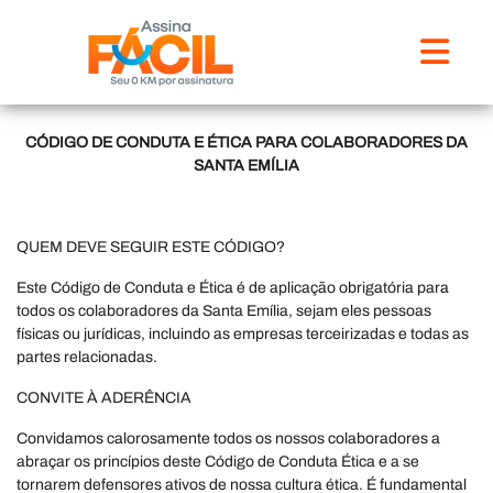
CÓDIGO DE CONDUTA E ÉTICA PARA COLABORADORES DA
SANTA EMÍLIA
QUEM DEVE SEGUIR ESTE CÓDIGO?
Este Código de Conduta e Ética é de aplicação obrigatória para
todos os colaboradores da Santa Emília, sejam eles pessoas
físicas ou jurídicas, incluindo as empresas terceirizadas e todas as
partes relacionadas.
CONVITE À ADERÊNCIA
Convidamos calorosamente todos os nossos colaboradores a
abraçar os princípios deste Código de Conduta Ética e a se
tornarem defensores ativos de nossa cultura ética. É fundamental