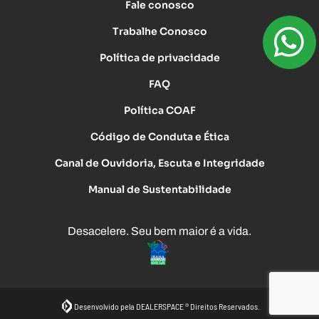
Fale conosco
Trabalhe Conosco
Política de privacidade
FAQ
Política COAF
Código de Conduta e Ética
Canal de Ouvidoria, Escuta e Integridade
Manual de Sustentabilidade
Desacelere. Seu bem maior é a vida.
Desenvolvido pela DEALERSPACE ® Direitos Reservados.