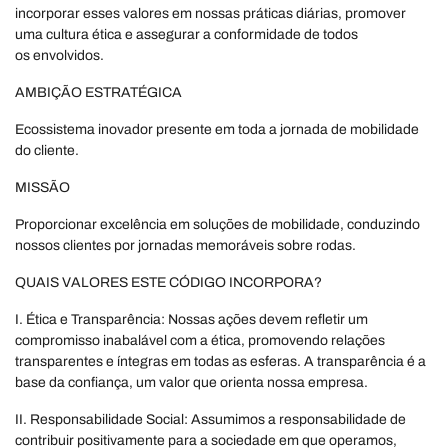
incorporar esses valores em nossas práticas diárias, promover
uma cultura ética e assegurar a conformidade de todos
os envolvidos.
AMBIÇÃO ESTRATÉGICA
Ecossistema inovador presente em toda a jornada de mobilidade
do cliente.
MISSÃO
Proporcionar excelência em soluções de mobilidade, conduzindo
nossos clientes por jornadas memoráveis sobre rodas.
QUAIS VALORES ESTE CÓDIGO INCORPORA?
I. Ética e Transparência: Nossas ações devem refletir um
compromisso inabalável com a ética, promovendo relações
transparentes e íntegras em todas as esferas. A transparência é a
base da confiança, um valor que orienta nossa empresa.
II. Responsabilidade Social: Assumimos a responsabilidade de
contribuir positivamente para a sociedade em que operamos,