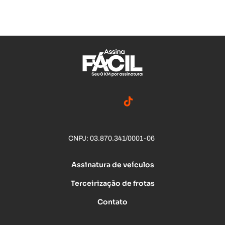
CNPJ: 03.870.341/0001-06
Assinatura de veículos
Terceirização de frotas
Contato