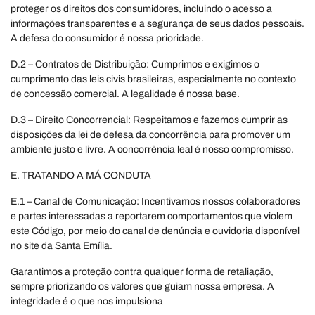
proteger os direitos dos consumidores, incluindo o acesso a
informações transparentes e a segurança de seus dados pessoais.
A defesa do consumidor é nossa prioridade.
D.2 – Contratos de Distribuição: Cumprimos e exigimos o
cumprimento das leis civis brasileiras, especialmente no contexto
de concessão comercial. A legalidade é nossa base.
D.3 – Direito Concorrencial: Respeitamos e fazemos cumprir as
disposições da lei de defesa da concorrência para promover um
ambiente justo e livre. A concorrência leal é nosso compromisso.
E. TRATANDO A MÁ CONDUTA
E.1 – Canal de Comunicação: Incentivamos nossos colaboradores
e partes interessadas a reportarem comportamentos que violem
este Código, por meio do canal de denúncia e ouvidoria disponível
no site da Santa Emília.
Garantimos a proteção contra qualquer forma de retaliação,
sempre priorizando os valores que guiam nossa empresa. A
integridade é o que nos impulsiona