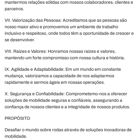
mantermos relações sólidas com nossos colaboradores, clientes e
parceiros.
VII. Valorização das Pessoas: Acreditamos que as pessoas são
nosso maior ativo e promovemos um ambiente de trabalho
inclusivo e respeitoso, onde todos têm a oportunidade de crescer e
se desenvolver.
VIII. Raízes e Valores: Honramos nossas raízes e valores,
mantendo um forte compromisso com nossa cultura e história.
IX. Agilidade e Adaptabilidade: Em um mundo em constante
mudança, valorizamos a capacidade de nos adaptarmos
rapidamente e sermos ágeis em nossas operações.
X. Segurança e Confiabilidade: Comprometemo-nos a oferecer
soluções de mobilidade seguras e confiáveis, assegurando a
confiança de nossos clientes e a integridade de nossos produtos.
PROPÓSITO
Desafiar o mundo sobre rodas através de soluções inovadoras de
mobilidade.