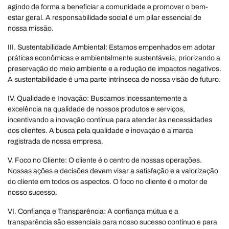
agindo de forma a beneficiar a comunidade e promover o bem-
estar geral. A responsabilidade social é um pilar essencial de
nossa missão.
III. Sustentabilidade Ambiental: Estamos empenhados em adotar
práticas econômicas e ambientalmente sustentáveis, priorizando a
preservação do meio ambiente e a redução de impactos negativos.
A sustentabilidade é uma parte intrínseca de nossa visão de futuro.
IV. Qualidade e Inovação: Buscamos incessantemente a
excelência na qualidade de nossos produtos e serviços,
incentivando a inovação contínua para atender às necessidades
dos clientes. A busca pela qualidade e inovação é a marca
registrada de nossa empresa.
V. Foco no Cliente: O cliente é o centro de nossas operações.
Nossas ações e decisões devem visar a satisfação e a valorização
do cliente em todos os aspectos. O foco no cliente é o motor de
nosso sucesso.
VI. Confiança e Transparência: A confiança mútua e a
transparência são essenciais para nosso sucesso contínuo e para