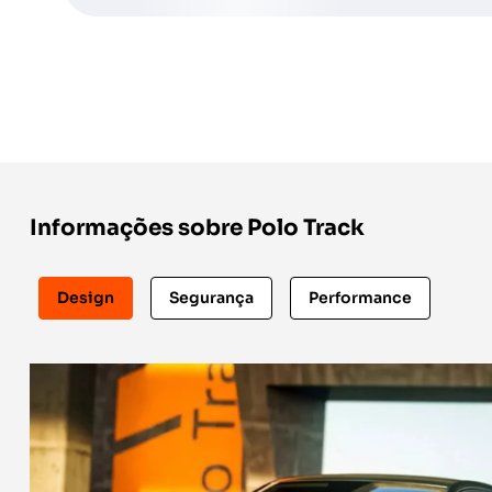
Informações sobre Polo Track
Design
Segurança
Performance