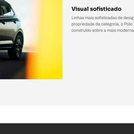
Visual sofisticado
Linhas mais sofisticadas de desi
propriedade da categoria, o Polo 
construído sobre a mais modern