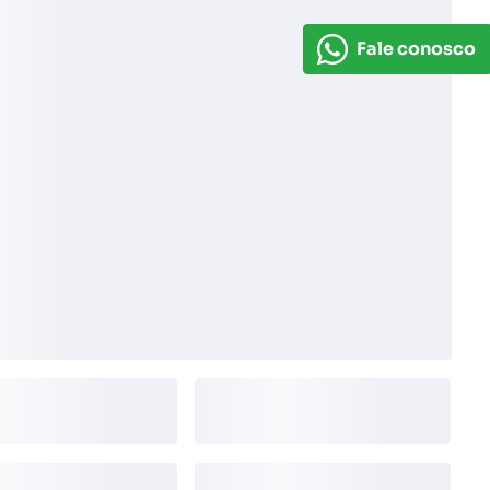
Fale conosco