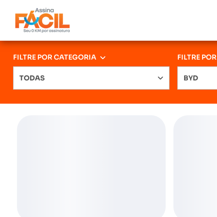
FILTRE POR CATEGORIA
FILTRE PO
TODAS
BYD