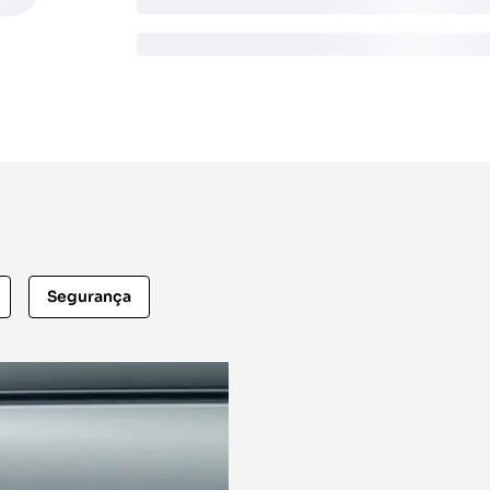
Segurança