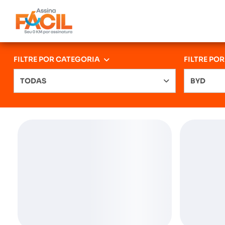
FILTRE POR CATEGORIA
FILTRE PO
TODAS
BYD