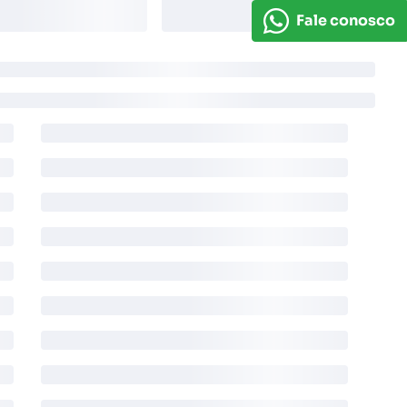
Fale conosco