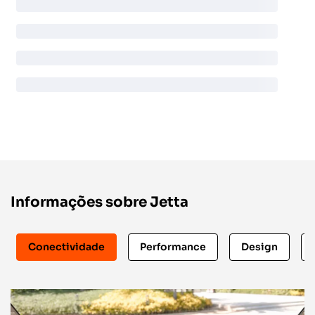
Informações sobre Jetta
Conectividade
Performance
Design