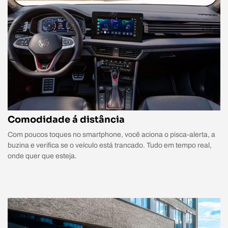
Comodidade á distância
Com poucos toques no smartphone, você aciona o pisca-alerta, a
buzina e verifica se o veículo está trancado. Tudo em tempo real,
onde quer que esteja.