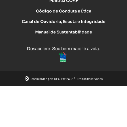
Política COAF
Código de Conduta e Ética
Canal de Ouvidoria, Escuta e Integridade
Manual de Sustentabilidade
Desacelere. Seu bem maior é a vida.
Desenvolvido pela DEALERSPACE ® Direitos Reservados.