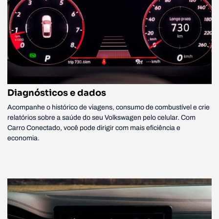
Diagnósticos e dados
Acompanhe o histórico de viagens, consumo de combustível e crie
relatórios sobre a saúde do seu Volkswagen pelo celular. Com
Carro Conectado, você pode dirigir com mais eficiência e
economia.