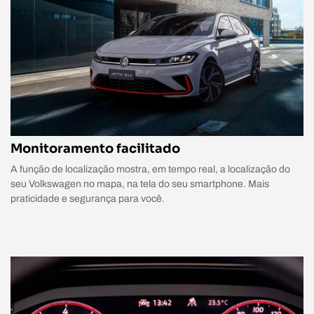
Monitoramento facilitado
A função de localização mostra, em tempo real, a localização do
seu Volkswagen no mapa, na tela do seu smartphone. Mais
praticidade e segurança para você.