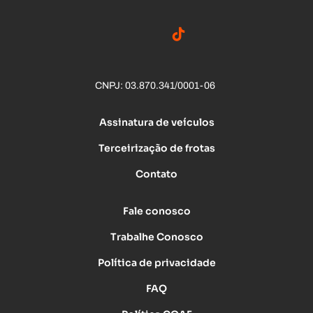
CNPJ: 03.870.341/0001-06
Assinatura de veículos
Terceirização de frotas
Contato
Fale conosco
Trabalhe Conosco
Política de privacidade
FAQ