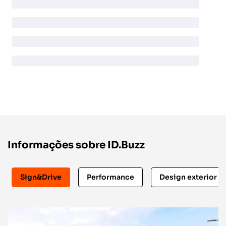
Informações sobre ID.Buzz
Sign&Drive
Performance
Design exterior