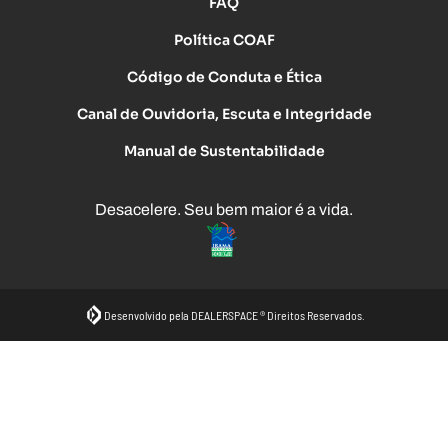
FAQ
Política COAF
Código de Conduta e Ética
Canal de Ouvidoria, Escuta e Integridade
Manual de Sustentabilidade
Desacelere. Seu bem maior é a vida.
Desenvolvido pela DEALERSPACE ® Direitos Reservados.