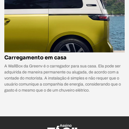
Carregamento em casa
A WallBox da Greenv é o carregador para sua casa. Ela pode ser
adquirida de maneira permanente ou alugada, de acordo com a
vontade do motorista. A instalação é simples e não requer que o
usuário comunique a companhia de energia, considerando que o
gasto é o mesmo que o de um chuveiro elétrico.