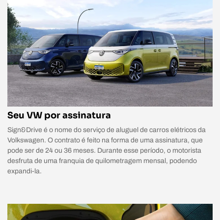
Seu VW por assinatura
Sign&Drive é o nome do serviço de aluguel de carros elétricos da
Volkswagen. O contrato é feito na forma de uma assinatura, que
pode ser de 24 ou 36 meses. Durante esse período, o motorista
desfruta de uma franquia de quilometragem mensal, podendo
expandi-la.