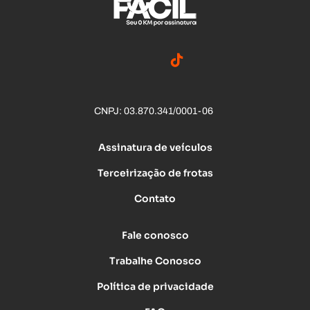
CNPJ: 03.870.341/0001-06
Assinatura de veículos
Terceirização de frotas
Contato
Fale conosco
Trabalhe Conosco
Política de privacidade