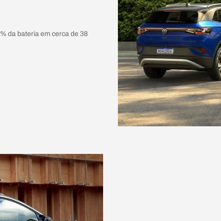
0% da bateria em cerca de 38