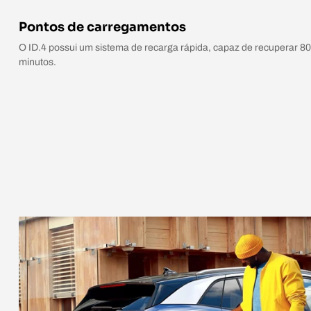
Pontos de carregamentos
O ID.4 possui um sistema de recarga rápida, capaz de recuperar 8
minutos.