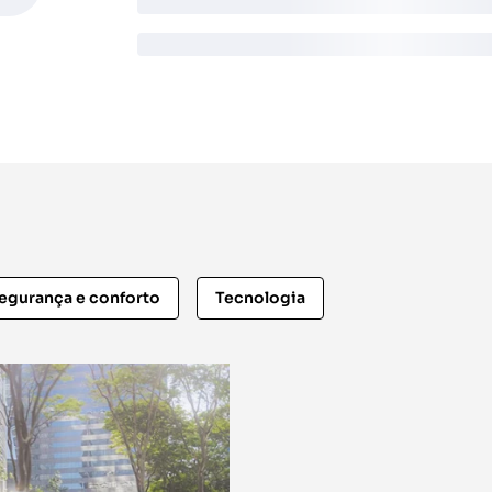
egurança e conforto
Tecnologia