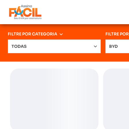
FILTRE POR CATEGORIA
FILTRE PO
TODAS
BYD