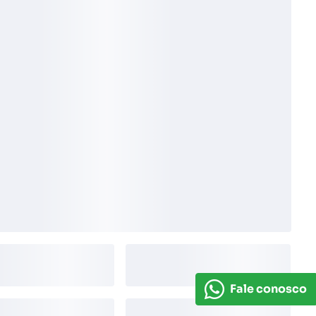
Fale conosco