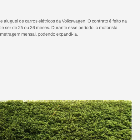
a
 aluguel de carros elétricos da Volkswagen. O contrato é feito na
e ser de 24 ou 36 meses. Durante esse período, o motorista
lometragem mensal, podendo expandi-la.