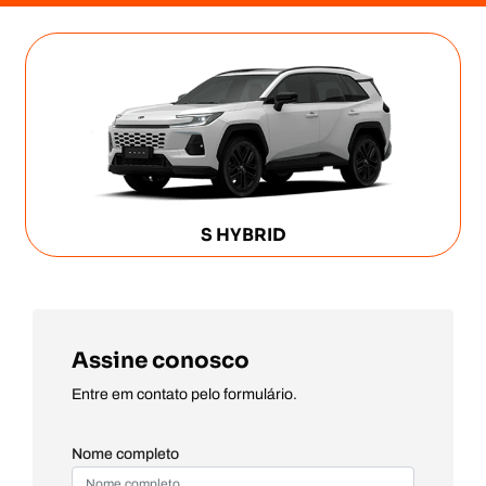
S HYBRID
Assine conosco
Entre em contato pelo formulário.
Nome completo