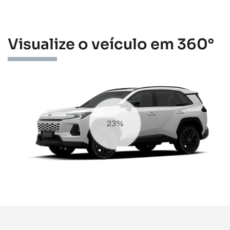
Visualize o veículo em 360°
32%