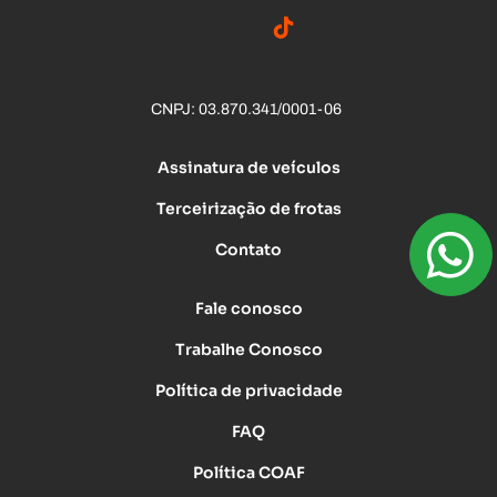
CNPJ: 03.870.341/0001-06
Assinatura de veículos
Terceirização de frotas
Contato
Fale conosco
Trabalhe Conosco
Política de privacidade
FAQ
Política COAF