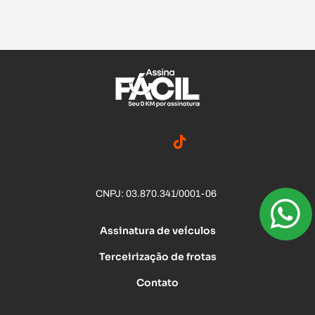
CNPJ: 03.870.341/0001-06
Assinatura de veículos
Terceirização de frotas
Contato