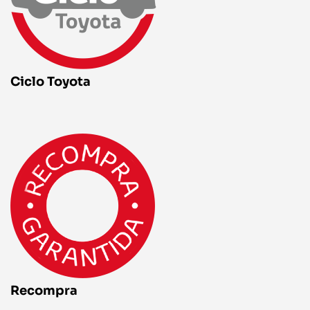
Ciclo Toyota
Recompra