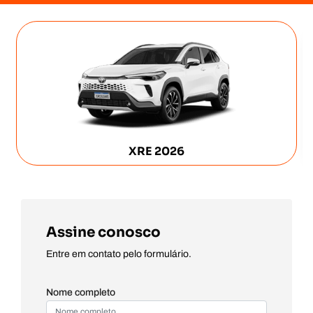
XRE 2026
Assine conosco
Entre em contato pelo formulário.
Nome completo