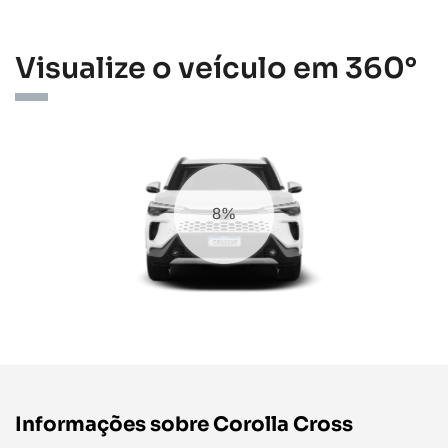
Visualize o veículo em 360°
11%
Informações sobre Corolla Cross