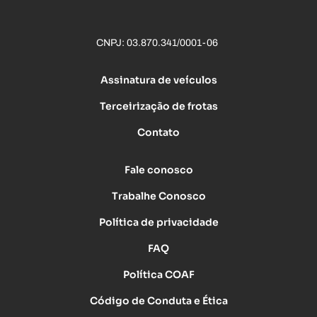
CNPJ: 03.870.341/0001-06
Assinatura de veículos
Terceirização de frotas
Contato
Fale conosco
Trabalhe Conosco
Política de privacidade
FAQ
Política COAF
Código de Conduta e Ética