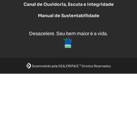
Canal de Ouvidoria, Escuta e Integridade
Manual de Sustentabilidade
Desacelere. Seu bem maior é a vida.
Desenvolvido pela DEALERSPACE ® Direitos Reservados.