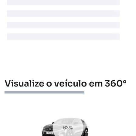
Visualize o veículo em 360°
75%