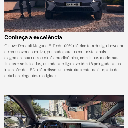
Conheça a excelência
O novo Renault Megane E-Tech 100% elétrico tem design inovador
de crossover esportivo, pensado para os motoristas mais
exigentes. sua carroceria é aerodinâmica, com linhas modernas,
fluidas e sofisticadas, as rodas de liga-leve têm 18 polegadas e as
luzes são de LED. além disso, sua estrutura externa é repleta de
detalhes elegantes e originais.