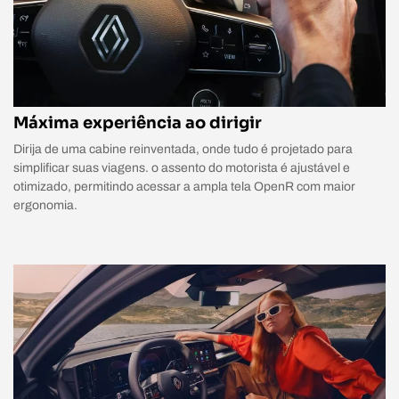
Máxima experiência ao dirigir
Dirija de uma cabine reinventada, onde tudo é projetado para
simplificar suas viagens. o assento do motorista é ajustável e
otimizado, permitindo acessar a ampla tela OpenR com maior
ergonomia.