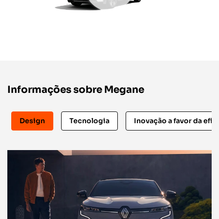
Informações sobre Megane
Design
Tecnologia
Inovação a favor da efic