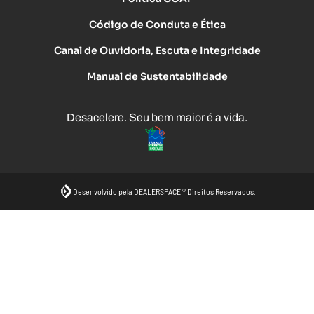
Código de Conduta e Ética
Canal de Ouvidoria, Escuta e Integridade
Manual de Sustentabilidade
Desacelere. Seu bem maior é a vida.
Desenvolvido pela DEALERSPACE ® Direitos Reservados.