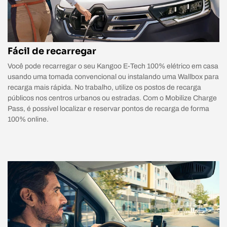
Fácil de recarregar
Você pode recarregar o seu Kangoo E-Tech 100% elétrico em casa
usando uma tomada convencional ou instalando uma Wallbox para
recarga mais rápida. No trabalho, utilize os postos de recarga
públicos nos centros urbanos ou estradas. Com o Mobilize Charge
Pass, é possível localizar e reservar pontos de recarga de forma
100% online.