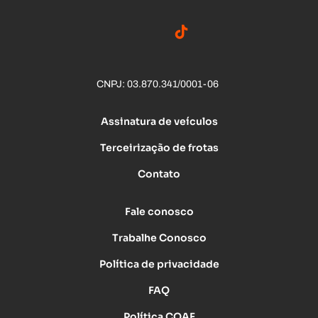
CNPJ: 03.870.341/0001-06
Assinatura de veículos
Terceirização de frotas
Contato
Fale conosco
Trabalhe Conosco
Política de privacidade
FAQ
Política COAF