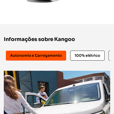
Informações sobre Kangoo
Autonomia e Carregamento
100% elétrico