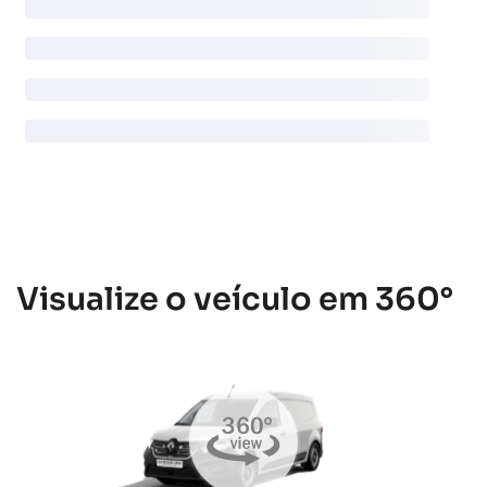
Visualize o veículo em 360°