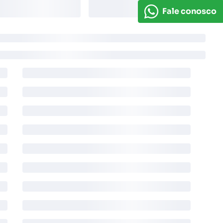
Fale conosco