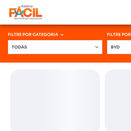
FILTRE POR CATEGORIA
FILTRE PO
TODAS
BYD