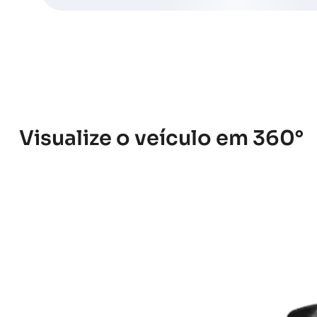
Visualize o veículo em 360°