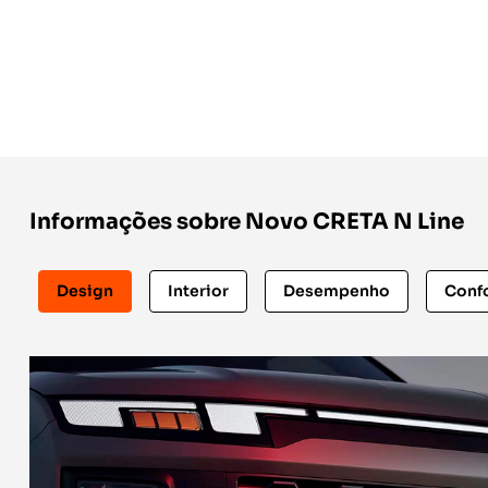
Informações sobre Novo CRETA N Line
Design
Interior
Desempenho
Confo