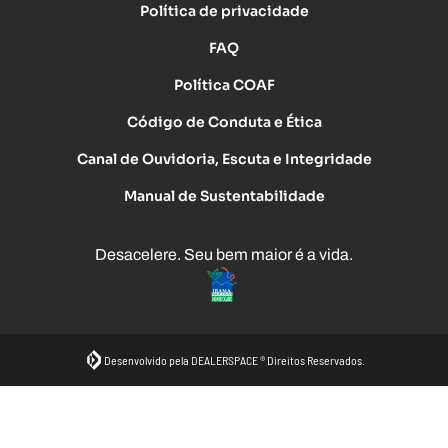
Política de privacidade
FAQ
Política COAF
Código de Conduta e Ética
Canal de Ouvidoria, Escuta e Integridade
Manual de Sustentabilidade
Desacelere. Seu bem maior é a vida.
Desenvolvido pela DEALERSPACE ® Direitos Reservados.