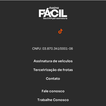
CNPJ: 03.870.341/0001-06
Assinatura de veículos
Terceirização de frotas
Contato
Fale conosco
Trabalhe Conosco