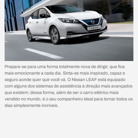
Prepare-se para uma forma totalmente nova de dirigir, que fica
mais emocionante a cada dia. Sinta-se mais inspirado, capaz e
seguro aonde quer que você vá. O Nissan LEAF está equipado
com alguns dos sistemas de assistência à direção mais avançados
que existem; dessa forma, além de ser o carro elétrico mais
vendido no mundo, é o seu companheiro ideal para tornar todos os
dias simplesmente incríveis.