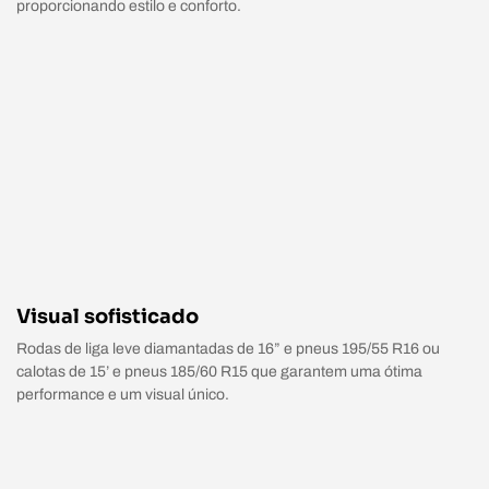
proporcionando estilo e conforto.
Visual sofisticado
Rodas de liga leve diamantadas de 16” e pneus 195/55 R16 ou
calotas de 15’ e pneus 185/60 R15 que garantem uma ótima
performance e um visual único.