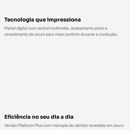
Tecnologia que impressiona
Painel digital com central multimídia, acabamento preto e
revestimento de couro para mais conforto durante a condução.
Eficiência no seu dia a dia
Versão Platinum Plus com manopla de câmbio revestida em couro