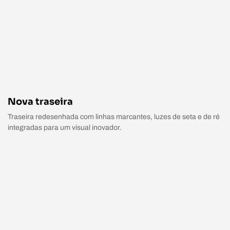
Nova traseira
Traseira redesenhada com linhas marcantes, luzes de seta e de ré
integradas para um visual inovador.