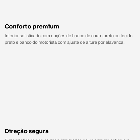
Conforto premium
Interior sofisticado com opções de banco de couro preto ou tecido
preto e banco do motorista com ajuste de altura por alavanca.
Direção segura