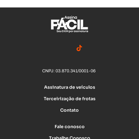
CNPJ: 03.870.341/0001-06
Assinatura de veículos
Terceirização de frotas
Contato
Fale conosco
Trabalhe Conosco