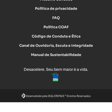
Política de privacidade
FAQ
Política COAF
Código de Conduta e Ética
Canal de Ouvidoria, Escuta e Integridade
Manual de Sustentabilidade
Desacelere. Seu bem maior é a vida.
Desenvolvido pela DEALERSPACE ® Direitos Reservados.