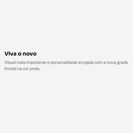
Viva o novo
Visual mais imponente e personalidade arrojada com a nova grade
frontal na cor preta.