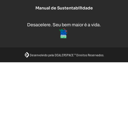
Manual de Sustentabilidade
Desacelere. Seu bem maior é a vida.
Desenvolvido pela DEALERSPACE ® Direitos Reservados.