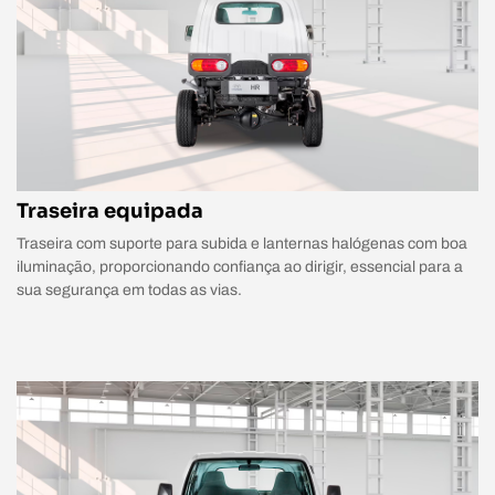
Traseira equipada
Traseira com suporte para subida e lanternas halógenas com boa
iluminação, proporcionando confiança ao dirigir, essencial para a
sua segurança em todas as vias.