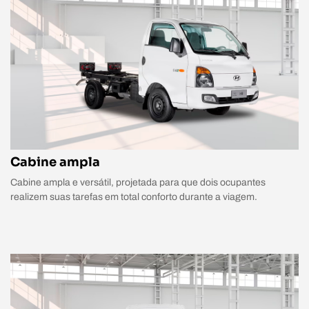
Cabine ampla
Cabine ampla e versátil, projetada para que dois ocupantes
realizem suas tarefas em total conforto durante a viagem.