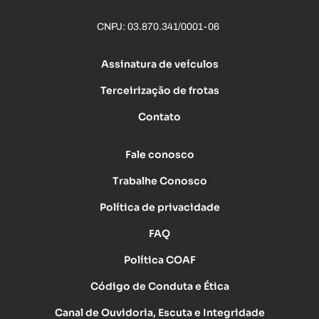
CNPJ: 03.870.341/0001-06
Assinatura de veículos
Terceirização de frotas
Contato
Fale conosco
Trabalhe Conosco
Política de privacidade
FAQ
Política COAF
Código de Conduta e Ética
Canal de Ouvidoria, Escuta e Integridade