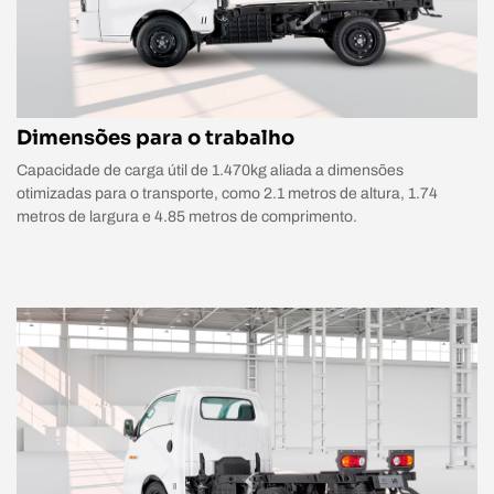
Dimensões para o trabalho
Capacidade de carga útil de 1.470kg aliada a dimensões
otimizadas para o transporte, como 2.1 metros de altura, 1.74
metros de largura e 4.85 metros de comprimento.