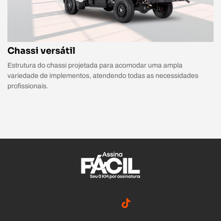
Chassi versátil
Estrutura do chassi projetada para acomodar uma ampla
variedade de implementos, atendendo todas as necessidades
profissionais.