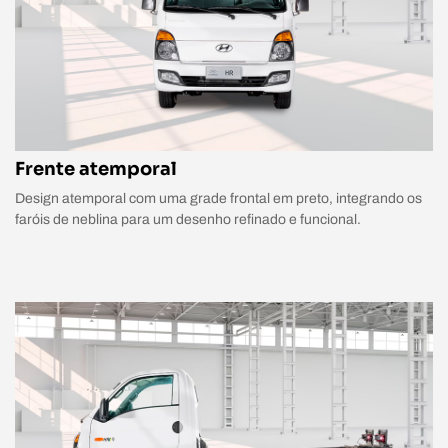
Frente atemporal
Design atemporal com uma grade frontal em preto, integrando os
faróis de neblina para um desenho refinado e funcional.