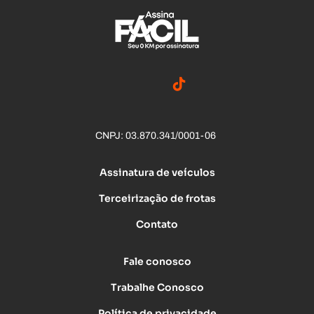
CNPJ: 03.870.341/0001-06
Assinatura de veículos
Terceirização de frotas
Contato
Fale conosco
Trabalhe Conosco
Política de privacidade