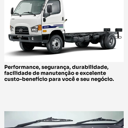
Performance, segurança, durabilidade,
facilidade de manutenção e excelente
custo-benefício para você e seu negócio.