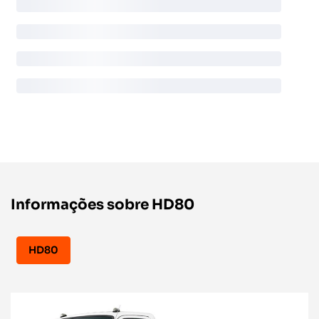
Informações sobre HD80
HD80