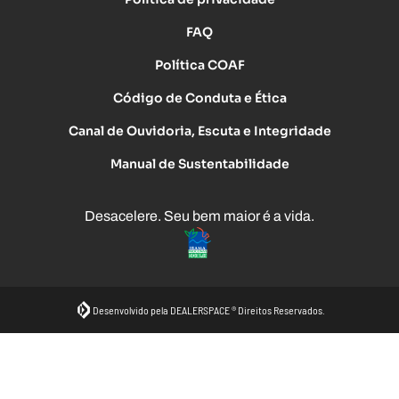
FAQ
Política COAF
Código de Conduta e Ética
Canal de Ouvidoria, Escuta e Integridade
Manual de Sustentabilidade
Desacelere. Seu bem maior é a vida.
Desenvolvido pela DEALERSPACE ® Direitos Reservados.