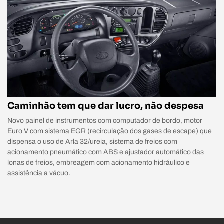
Caminhão tem que dar lucro, não despesa
Novo painel de instrumentos com computador de bordo, motor
Euro V com sistema EGR (recirculação dos gases de escape) que
dispensa o uso de Arla 32/ureia, sistema de freios com
acionamento pneumático com ABS e ajustador automático das
lonas de freios, embreagem com acionamento hidráulico e
assistência a vácuo.