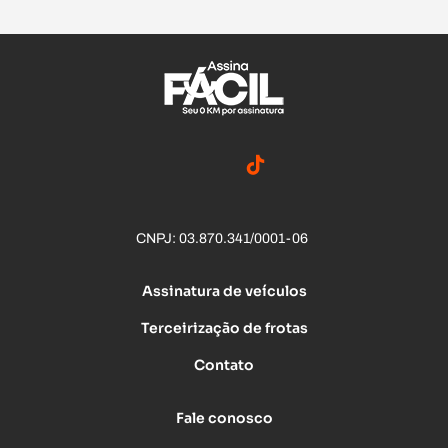
CNPJ: 03.870.341/0001-06
Assinatura de veículos
Terceirização de frotas
Contato
Fale conosco