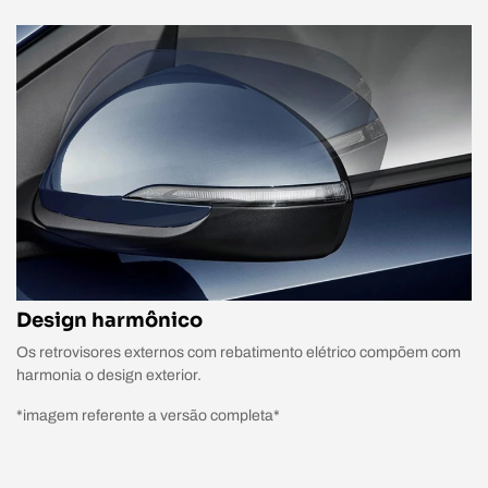
Design harmônico
Os retrovisores externos com rebatimento elétrico compõem com
harmonia o design exterior.
*imagem referente a versão completa*