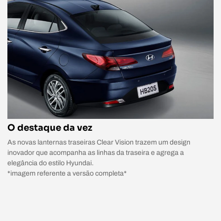
O destaque da vez
As novas lanternas traseiras Clear Vision trazem um design
inovador que acompanha as linhas da traseira e agrega a
elegância do estilo Hyundai.
*imagem referente a versão completa*