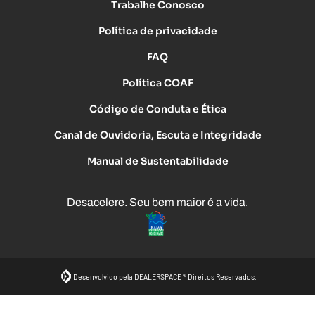
Trabalhe Conosco
Política de privacidade
FAQ
Política COAF
Código de Conduta e Ética
Canal de Ouvidoria, Escuta e Integridade
Manual de Sustentabilidade
Desacelere. Seu bem maior é a vida.
Desenvolvido pela DEALERSPACE ® Direitos Reservados.