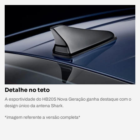
Detalhe no teto
A esportividade do HB20S Nova Geração ganha destaque com o
design único da antena Shark.
*imagem referente a versão completa*