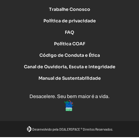
Trabalhe Conosco
Política de privacidade
FAQ
Política COAF
Código de Conduta e Ética
Canal de Ouvidoria, Escuta e Integridade
Manual de Sustentabilidade
Desacelere. Seu bem maior é a vida.
Desenvolvido pela DEALERSPACE ® Direitos Reservados.