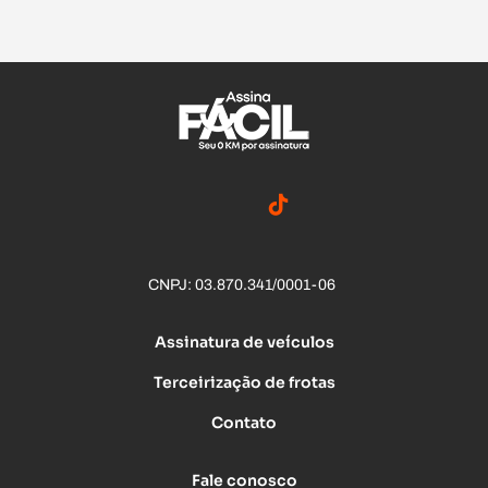
CNPJ: 03.870.341/0001-06
Assinatura de veículos
Terceirização de frotas
Contato
Fale conosco