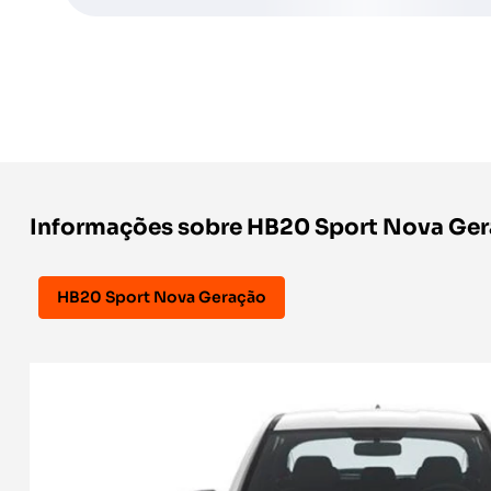
Informações sobre HB20 Sport Nova Ge
HB20 Sport Nova Geração