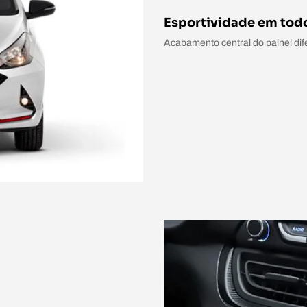
Esportividade em todo
Acabamento central do painel dife