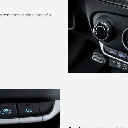
a com praticidade e precisão