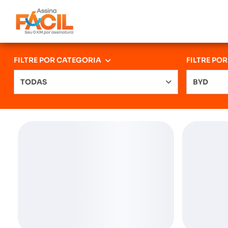
FILTRE POR CATEGORIA
FILTRE PO
TODAS
BYD