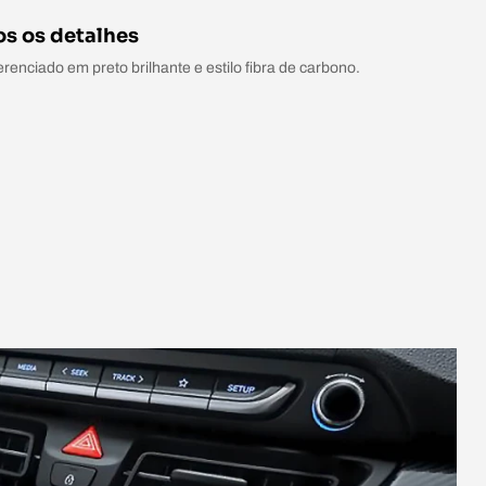
s os detalhes
renciado em preto brilhante e estilo fibra de carbono.