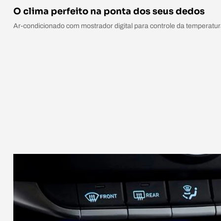
O clima perfeito na ponta dos seus dedos
Ar-condicionado com mostrador digital para controle da temperatur