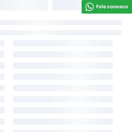
Fale conosco