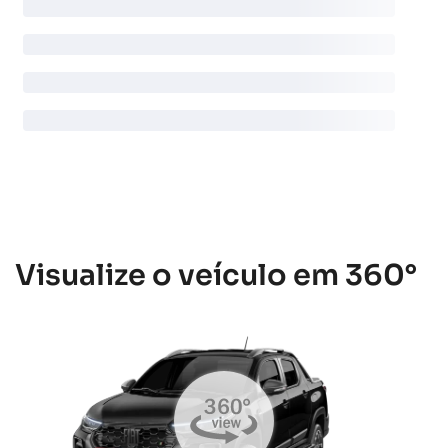
Visualize o veículo em 360°