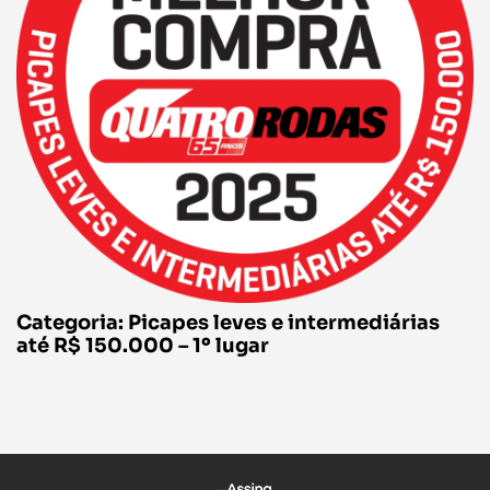
Categoria: Picapes leves e intermediárias
até R$ 150.000 – 1º lugar