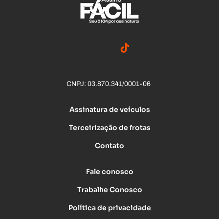
CNPJ: 03.870.341/0001-06
Assinatura de veículos
Terceirização de frotas
Contato
Fale conosco
Trabalhe Conosco
Política de privacidade