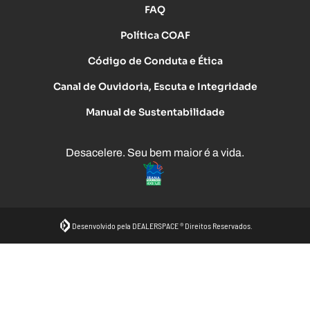
FAQ
Política COAF
Código de Conduta e Ética
Canal de Ouvidoria, Escuta e Integridade
Manual de Sustentabilidade
Desacelere. Seu bem maior é a vida.
Desenvolvido pela DEALERSPACE ® Direitos Reservados.