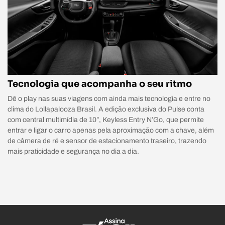
Tecnologia que acompanha o seu ritmo
Dê o play nas suas viagens com ainda mais tecnologia e entre no
clima do Lollapalooza Brasil. A edição exclusiva do Pulse conta
com central multimídia de 10”, Keyless Entry N’Go, que permite
entrar e ligar o carro apenas pela aproximação com a chave, além
de câmera de ré e sensor de estacionamento traseiro, trazendo
mais praticidade e segurança no dia a dia.