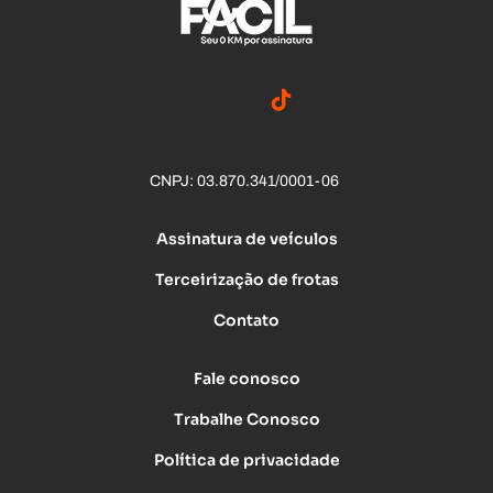
CNPJ: 03.870.341/0001-06
Assinatura de veículos
Terceirização de frotas
Contato
Fale conosco
Trabalhe Conosco
Política de privacidade