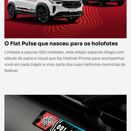
O Fiat Pulse que nasceu para os holofotes
Limitada a apenas 550 unidades, esta edição especial chega com
atitude de palco e visual que faz história! Pronta para acompanhar
você em cada trajeto e virar parte das suas melhores memórias de
festival.