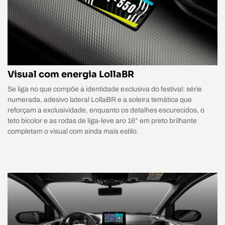
Visual com energia LollaBR
Se liga no que compõe a identidade exclusiva do festival: série
numerada, adesivo lateral LollaBR e a soleira temática que
reforçam a exclusividade, enquanto os detalhes escurecidos, o
teto bicolor e as rodas de liga-leve aro 16” em preto brilhante
completam o visual com ainda mais estilo.