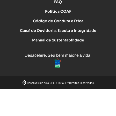
FAQ
Política COAF
Código de Conduta e Ética
Canal de Ouvidoria, Escuta e Integridade
Manual de Sustentabilidade
Desacelere. Seu bem maior é a vida.
Desenvolvido pela DEALERSPACE ® Direitos Reservados.