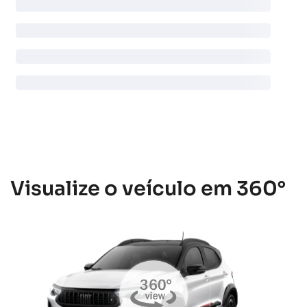
Visualize o veículo em 360°