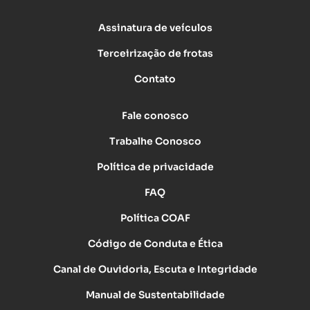
Assinatura de veículos
Terceirização de frotas
Contato
Fale conosco
Trabalhe Conosco
Política de privacidade
FAQ
Política COAF
Código de Conduta e Ética
Canal de Ouvidoria, Escuta e Integridade
Manual de Sustentabilidade