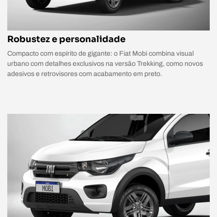
Robustez e personalidade
Compacto com espírito de gigante: o Fiat Mobi combina visual
urbano com detalhes exclusivos na versão Trekking, como novos
adesivos e retrovisores com acabamento em preto.