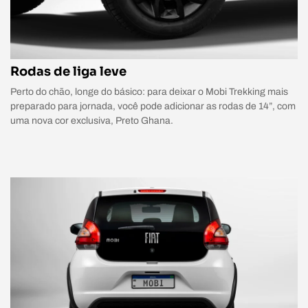
Rodas de liga leve
Perto do chão, longe do básico: para deixar o Mobi Trekking mais
preparado para jornada, você pode adicionar as rodas de 14”, com
uma nova cor exclusiva, Preto Ghana.