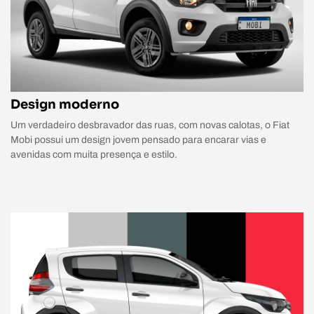
Design moderno
Um verdadeiro desbravador das ruas, com novas calotas, o Fiat
Mobi possui um design jovem pensado para encarar vias e
avenidas com muita presença e estilo.