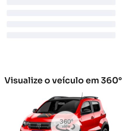
Visualize o veículo em 360°