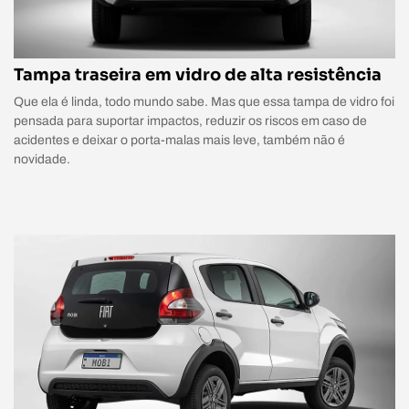
Tampa traseira em vidro de alta resistência
Que ela é linda, todo mundo sabe. Mas que essa tampa de vidro foi
pensada para suportar impactos, reduzir os riscos em caso de
acidentes e deixar o porta-malas mais leve, também não é
novidade.