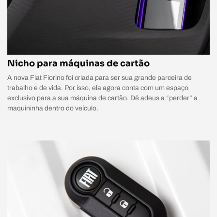
Nicho para máquinas de cartão
A nova Fiat Fiorino foi criada para ser sua grande parceira de
trabalho e de vida. Por isso, ela agora conta com um espaço
exclusivo para a sua máquina de cartão. Dê adeus a “perder” a
maquininha dentro do veículo.