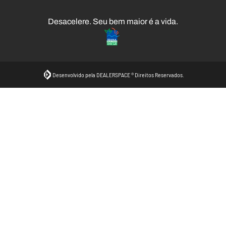
Desacelere. Seu bem maior é a vida.
Desenvolvido pela DEALERSPACE ® Direitos Reservados.