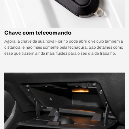
Chave com telecomando
Agora, a chave da sua nova Fiorino pode abrir o veículo também à
distância, e não mais somente pela fechadura. São detalhes como
esse que trazem ainda mais fluidez para o seu dia de trabalho.