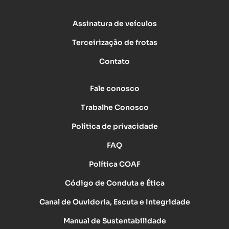
Assinatura de veículos
Terceirização de frotas
Contato
Fale conosco
Trabalhe Conosco
Política de privacidade
FAQ
Política COAF
Código de Conduta e Ética
Canal de Ouvidoria, Escuta e Integridade
Manual de Sustentabilidade