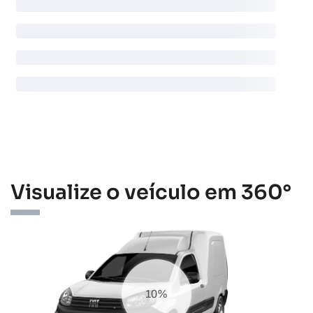
Visualize o veículo em 360°
17%