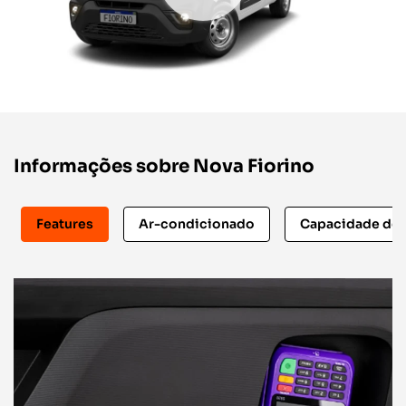
Informações sobre Nova Fiorino
Features
Ar-condicionado
Capacidade de 