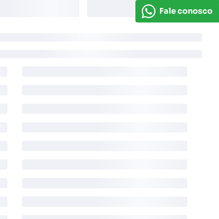
Fale conosco