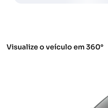
Visualize o veículo em 360°