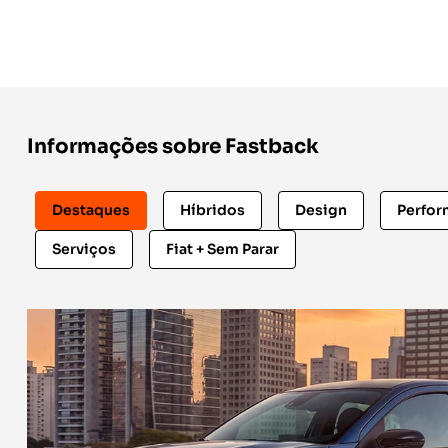
Informações sobre Fastback
Destaques
Híbridos
Design
Perfo
Serviços
Fiat + Sem Parar