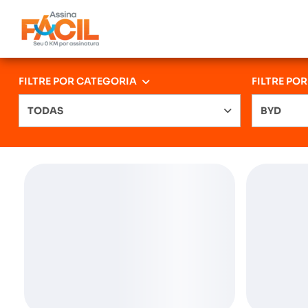
FILTRE POR CATEGORIA
FILTRE PO
TODAS
BYD