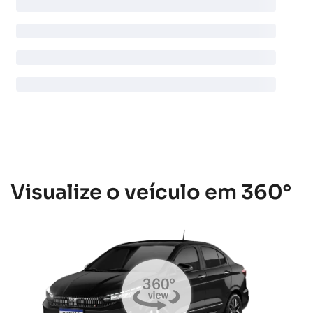
Visualize o veículo em 360°