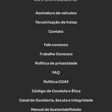
Assinatura de veículos
Terceirização de frotas
Contato
Fale conosco
Trabalhe Conosco
Política de privacidade
FAQ
Política COAF
Código de Conduta e Ética
Canal de Ouvidoria, Escuta e Integridade
Manual de Sustentabilidade