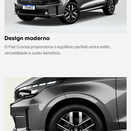
Design moderno
O Fiat Cronos proporciona o equilíbrio perfeito entre estilo,
versatilidade e custo-benefício.