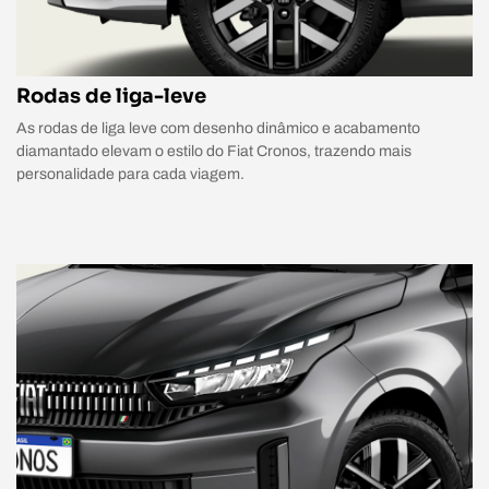
Rodas de liga-leve
As rodas de liga leve com desenho dinâmico e acabamento
diamantado elevam o estilo do Fiat Cronos, trazendo mais
personalidade para cada viagem.