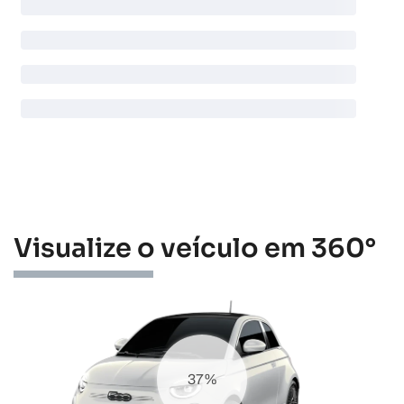
Visualize o veículo em 360°
43%