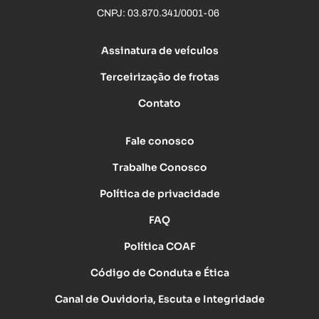
CNPJ: 03.870.341/0001-06
Assinatura de veículos
Terceirização de frotas
Contato
Fale conosco
Trabalhe Conosco
Política de privacidade
FAQ
Política COAF
Código de Conduta e Ética
Canal de Ouvidoria, Escuta e Integridade