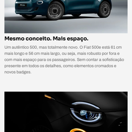
Mesmo conceito. Mais espaço.
Um autêntico 500, mas totalmente novo. O Fiat 500e está 61 cm
mais longo e 56 cm mais largo, ou seja, mais robusto por fora e
com mais espaço para os passageiros. Sem contar a sofisticação
presente em todos os detalhes, como elementos cromados e
novos badges.