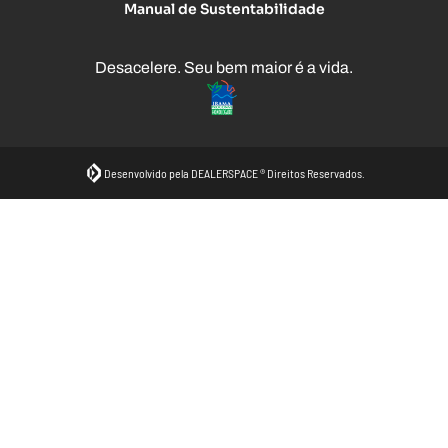
Manual de Sustentabilidade
Desacelere. Seu bem maior é a vida.
Desenvolvido pela DEALERSPACE ® Direitos Reservados.