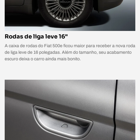
Rodas de liga leve 16"
A caixa de rodas do Fiat 500e ficou maior para receber a nova roda
de liga leve de 16 polegadas. Além do tamanho, seu acabamento
escuro deixa o carro ainda mais bonito.