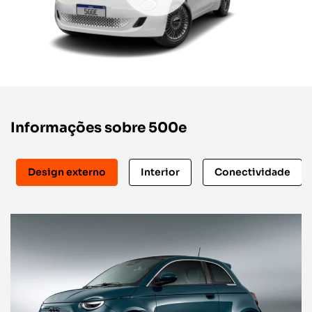
Informações sobre 500e
Design externo
Interior
Conectividade