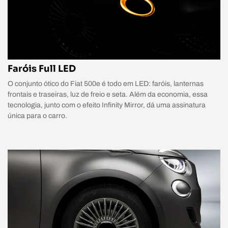
Faróis Full LED
O conjunto ótico do Fiat 500e é todo em LED: faróis, lanternas
frontais e traseiras, luz de freio e seta. Além da economia, essa
tecnologia, junto com o efeito Infinity Mirror, dá uma assinatura
única para o carro.