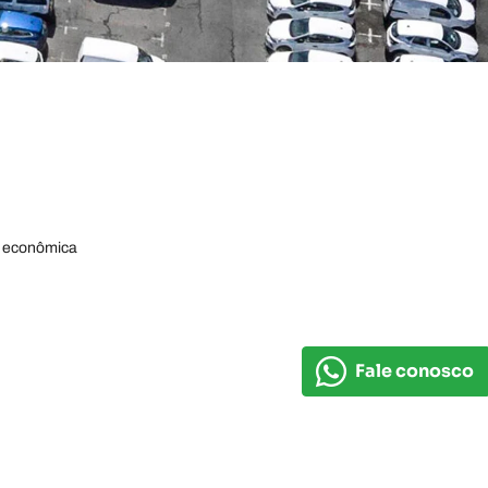
e econômica
Fale conosco