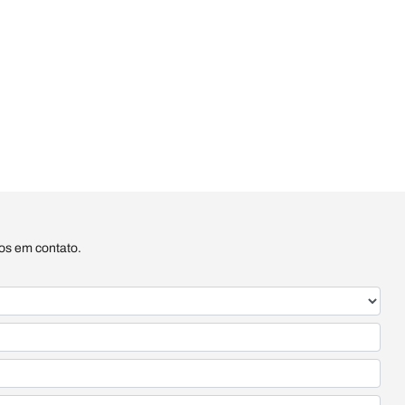
mos em contato.