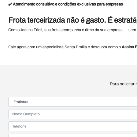
✔️
Atendimento consultivo e condições exclusivas para empresas
Frota terceirizada não é gasto. É estraté
Com o Assina Fácil, sua frota acompanha o ritmo da sua empresa — sem s
Fale agora com um especialista Santa Emília e descubra como o
Assina F
Para solicitar