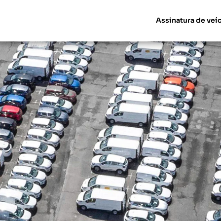
Assinatura de veí