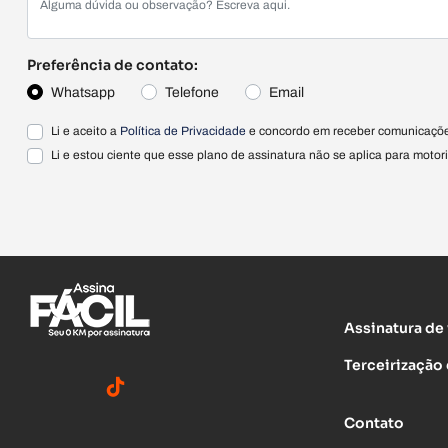
Preferência de contato:
Whatsapp
Telefone
Email
Li e aceito a
Política de Privacidade
e concordo em receber comunicaçõe
Li e estou ciente que esse plano de assinatura não se aplica para motori
Assinatura de
Terceirização 
Contato