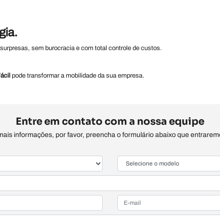
gia.
urpresas, sem burocracia e com total controle de custos.
ácil
pode transformar a mobilidade da sua empresa.
Entre em contato com a nossa equipe
 mais informações, por favor, preencha o formulário abaixo que entrare