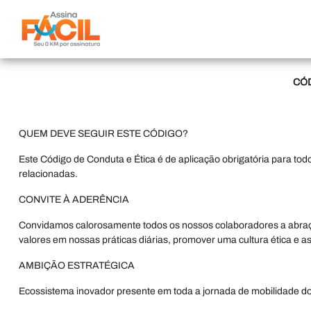
CÓD
QUEM DEVE SEGUIR ESTE CÓDIGO?
Este Código de Conduta e Ética é de aplicação obrigatória para todo
relacionadas.
CONVITE À ADERÊNCIA
Convidamos calorosamente todos os nossos colaboradores a abraçar 
valores em nossas práticas diárias, promover uma cultura ética e 
AMBIÇÃO ESTRATÉGICA
Ecossistema inovador presente em toda a jornada de mobilidade do 