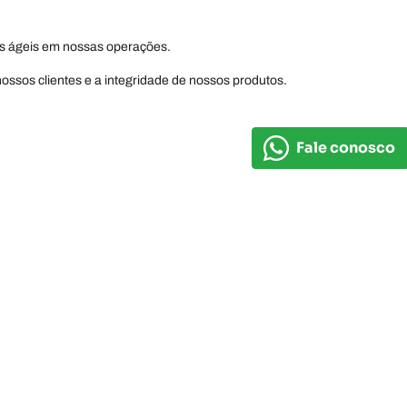
s ágeis em nossas operações.
ssos clientes e a integridade de nossos produtos.
Fale conosco