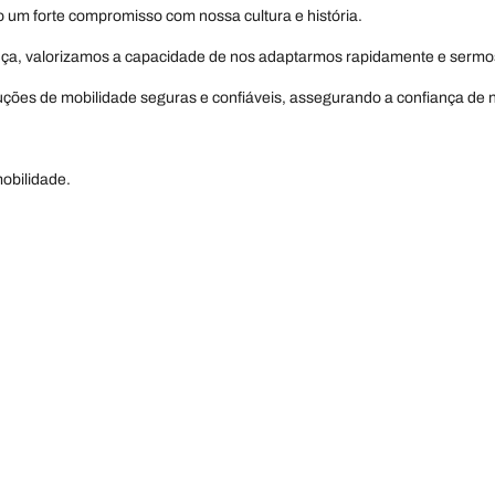
o um forte compromisso com nossa cultura e história.
ça, valorizamos a capacidade de nos adaptarmos rapidamente e sermo
ões de mobilidade seguras e confiáveis, assegurando a confiança de no
obilidade.