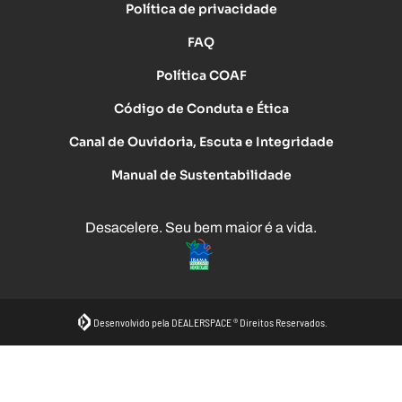
Política de privacidade
FAQ
Política COAF
Código de Conduta e Ética
Canal de Ouvidoria, Escuta e Integridade
Manual de Sustentabilidade
Desacelere. Seu bem maior é a vida.
Desenvolvido pela DEALERSPACE ® Direitos Reservados.