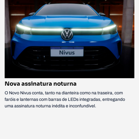
Nova assinatura noturna
O Novo Nivus conta, tanto na dianteira como na traseira, com
faróis e lanternas com barras de LEDs integradas, entregando
uma assinatura noturna inédita e inconfundível.