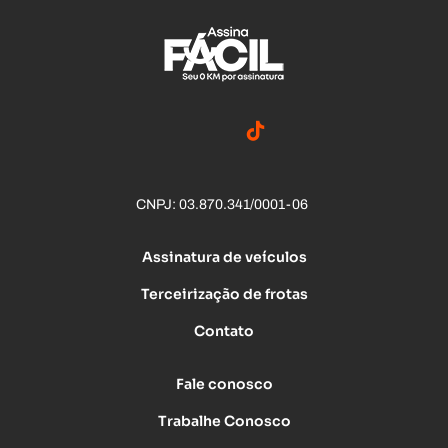
CNPJ: 03.870.341/0001-06
Assinatura de veículos
Terceirização de frotas
Contato
Fale conosco
Trabalhe Conosco