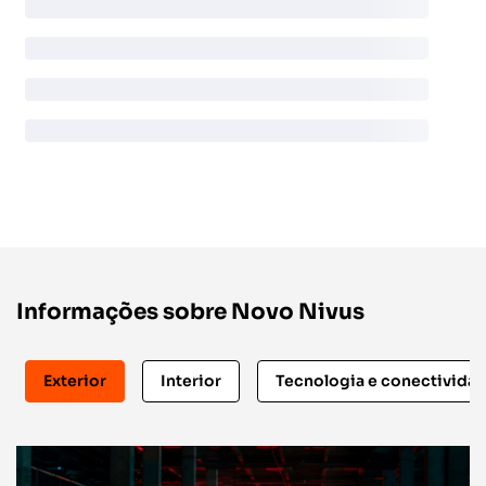
Informações sobre Novo Nivus
Exterior
Interior
Tecnologia e conectivida