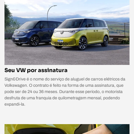
Seu VW por assinatura
Sign&Drive é o nome do serviço de aluguel de carros elétricos da
Volkswagen. O contrato é feito na forma de uma assinatura, que
pode ser de 24 ou 36 meses. Durante esse período, o motorista
desfruta de uma franquia de quilometragem mensal, podendo
expandi-la.