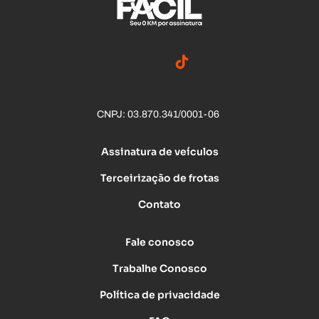
CNPJ: 03.870.341/0001-06
Assinatura de veículos
Terceirização de frotas
Contato
Fale conosco
Trabalhe Conosco
Política de privacidade