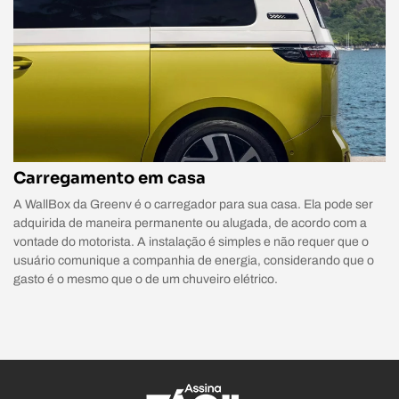
Carregamento em casa
A WallBox da Greenv é o carregador para sua casa. Ela pode ser
adquirida de maneira permanente ou alugada, de acordo com a
vontade do motorista. A instalação é simples e não requer que o
usuário comunique a companhia de energia, considerando que o
gasto é o mesmo que o de um chuveiro elétrico.