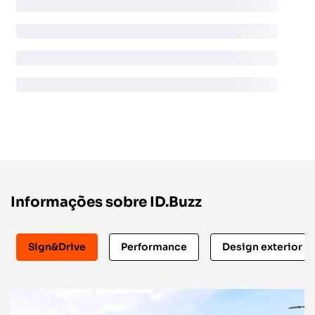
Informações sobre ID.Buzz
Sign&Drive
Performance
Design exterior