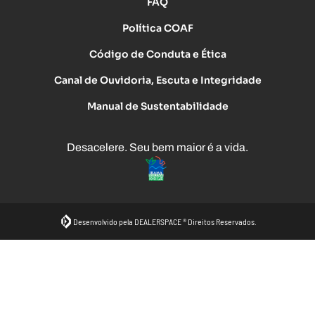
FAQ
Política COAF
Código de Conduta e Ética
Canal de Ouvidoria, Escuta e Integridade
Manual de Sustentabilidade
Desacelere. Seu bem maior é a vida.
Desenvolvido pela DEALERSPACE ® Direitos Reservados.