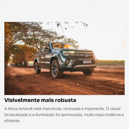
Visivelmente mais robusta
A Nova Amarok está mais bruta, renovada e imponente. O visual
foi atualizado e a iluminação foi aprimorada, muito mais moderna e
eficiente.