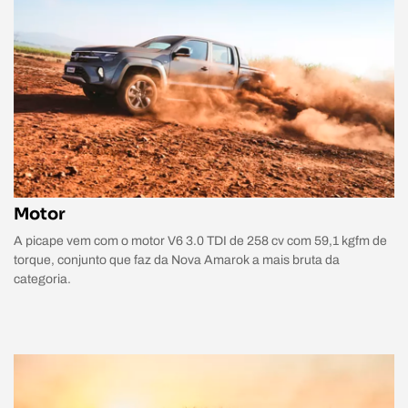
Motor
A picape vem com o motor V6 3.0 TDI de 258 cv com 59,1 kgfm de
torque, conjunto que faz da Nova Amarok a mais bruta da
categoria.