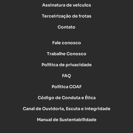
Assinatura de veículos
Terceirização de frotas
Contato
Fale conosco
Trabalhe Conosco
Política de privacidade
FAQ
Política COAF
Código de Conduta e Ética
Canal de Ouvidoria, Escuta e Integridade
Manual de Sustentabilidade