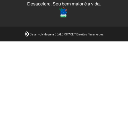
Desacelere. Seu bem maior é a vida.
Desenvolvido pela DEALERSPACE ® Direitos Reservados.