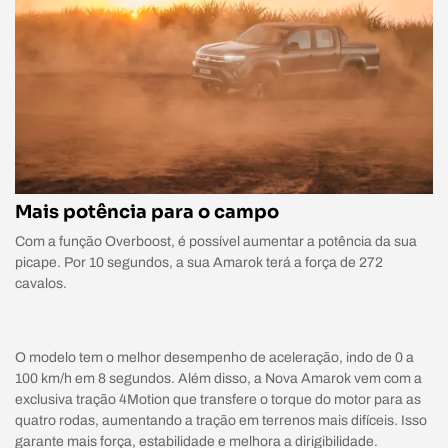
Mais potência para o campo
Com a função Overboost, é possível aumentar a potência da sua
picape. Por 10 segundos, a sua Amarok terá a força de 272
cavalos.
O modelo tem o melhor desempenho de aceleração, indo de 0 a
100 km/h em 8 segundos. Além disso, a Nova Amarok vem com a
exclusiva tração 4Motion que transfere o torque do motor para as
quatro rodas, aumentando a tração em terrenos mais difíceis. Isso
garante mais força, estabilidade e melhora a dirigibilidade.