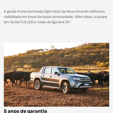
A grade frontal iluminada (light strip) da Nova Amarok melhora a
visibilidade em áreas de baixa luminosidade. Além disso, a picape
tem faróis Full LED e rodas de liga leve 20”.
5 anos de garantia