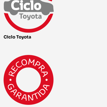
Ciclo Toyota