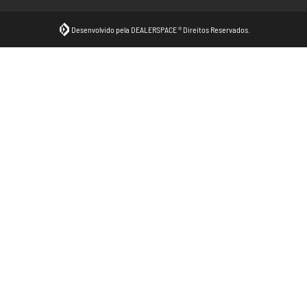
Desenvolvido pela DEALERSPACE ® Direitos Reservados.