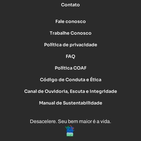
Contato
Fale conosco
Trabalhe Conosco
Política de privacidade
FAQ
Política COAF
Código de Conduta e Ética
Canal de Ouvidoria, Escuta e Integridade
Manual de Sustentabilidade
Desacelere. Seu bem maior é a vida.