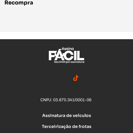
Recompra
CNPJ: 03.870.341/0001-06
Assinatura de veículos
Terceirização de frotas