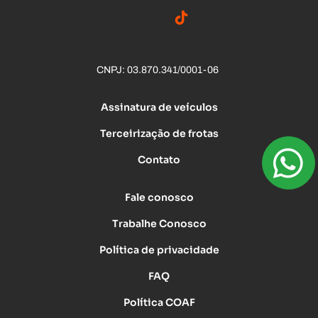
CNPJ: 03.870.341/0001-06
Assinatura de veículos
Terceirização de frotas
Contato
Fale conosco
Trabalhe Conosco
Política de privacidade
FAQ
Política COAF