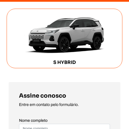
S HYBRID
Assine conosco
Entre em contato pelo formulário.
Nome completo