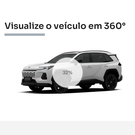
Visualize o veículo em 360°
39%