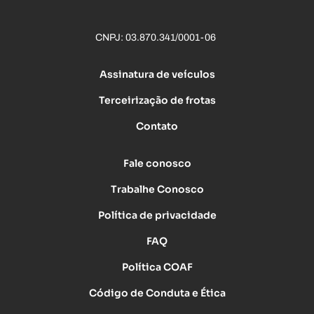
CNPJ: 03.870.341/0001-06
Assinatura de veículos
Terceirização de frotas
Contato
Fale conosco
Trabalhe Conosco
Política de privacidade
FAQ
Política COAF
Código de Conduta e Ética