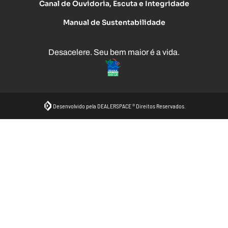
Canal de Ouvidoria, Escuta e Integridade
Manual de Sustentabilidade
Desacelere. Seu bem maior é a vida.
Desenvolvido pela DEALERSPACE ® Direitos Reservados.