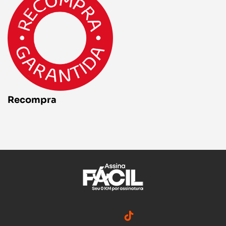
Recompra