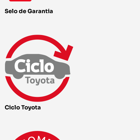
Selo de Garantia
Ciclo Toyota