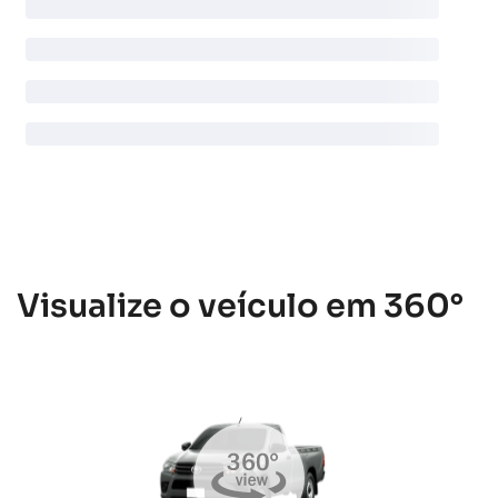
Visualize o veículo em 360°