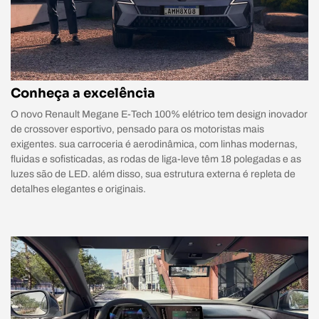
Conheça a excelência
O novo Renault Megane E-Tech 100% elétrico tem design inovador
de crossover esportivo, pensado para os motoristas mais
exigentes. sua carroceria é aerodinâmica, com linhas modernas,
fluidas e sofisticadas, as rodas de liga-leve têm 18 polegadas e as
luzes são de LED. além disso, sua estrutura externa é repleta de
detalhes elegantes e originais.