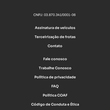
CNPJ: 03.870.341/0001-06
Assinatura de veículos
Terceirização de frotas
Contato
Fale conosco
Trabalhe Conosco
Política de privacidade
FAQ
Política COAF
Código de Conduta e Ética