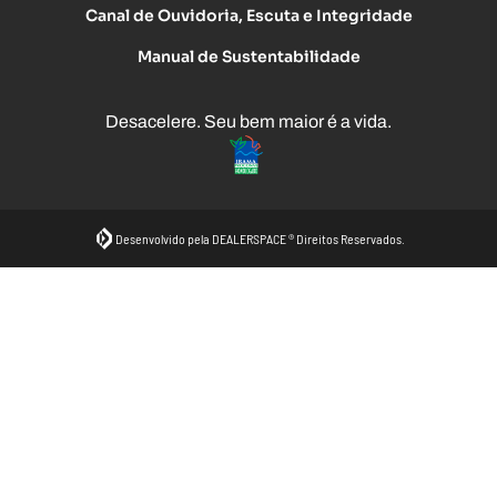
Canal de Ouvidoria, Escuta e Integridade
Manual de Sustentabilidade
Desacelere. Seu bem maior é a vida.
Desenvolvido pela DEALERSPACE ® Direitos Reservados.