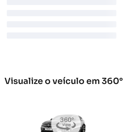
Visualize o veículo em 360°