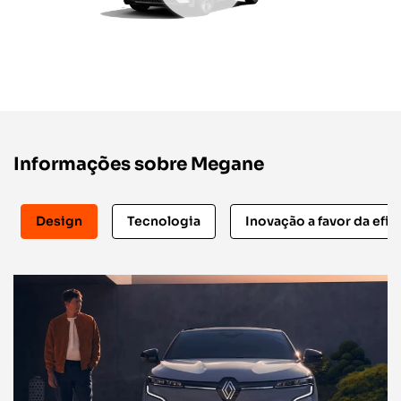
Informações sobre Megane
Design
Tecnologia
Inovação a favor da efic