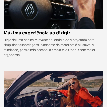
Máxima experiência ao dirigir
Dirija de uma cabine reinventada, onde tudo é projetado para
simplificar suas viagens. o assento do motorista é ajustável e
otimizado, permitindo acessar a ampla tela OpenR com maior
ergonomia.