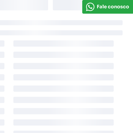
Fale conosco