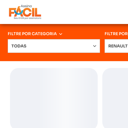
FILTRE POR CATEGORIA
FILTRE PO
TODAS
RENAULT