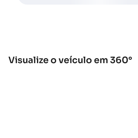
Visualize o veículo em 360°