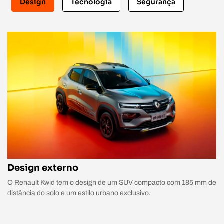
Design
Tecnologia
Segurança
Design externo
O Renault Kwid tem o design de um SUV compacto com 185 mm de
distância do solo e um estilo urbano exclusivo.