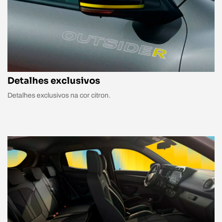
Detalhes exclusivos
Detalhes exclusivos na cor citron.