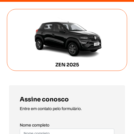
ZEN 2025
Assine conosco
Entre em contato pelo formulário.
Nome completo