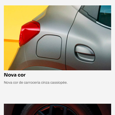
Nova cor
Nova cor de carroceria cinza cassiopée.