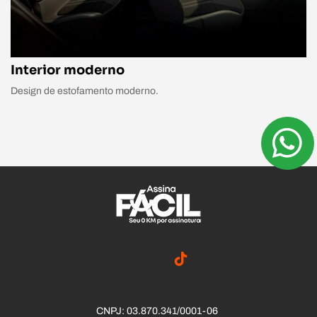
Interior moderno
Design de estofamento moderno.
CNPJ: 03.870.341/0001-06