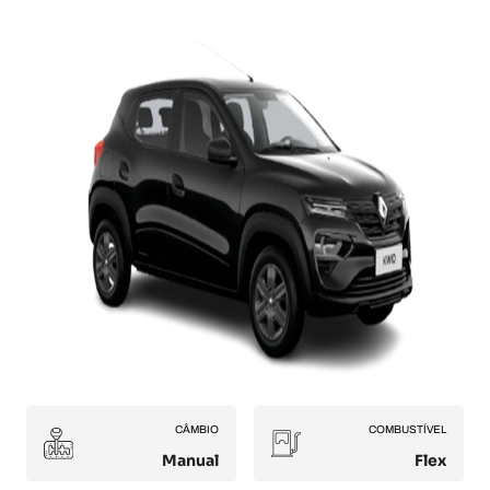
CÂMBIO
COMBUSTÍVEL
Manual
Flex