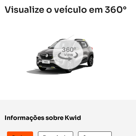
Visualize o veículo em 360°
Informações sobre Kwid