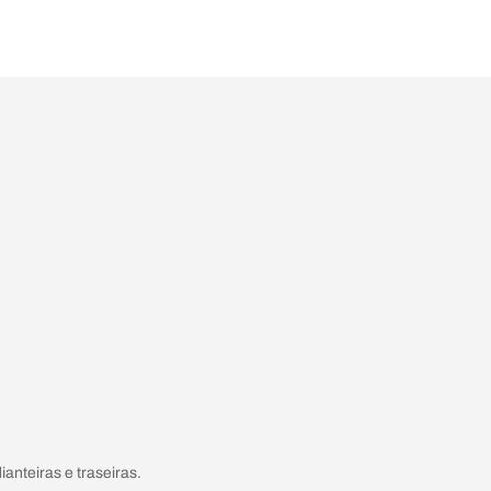
nteiras e traseiras.