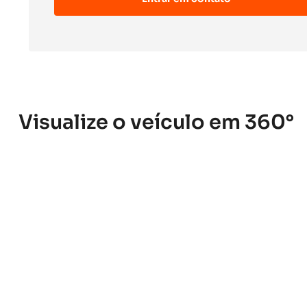
Visualize o veículo em 360°