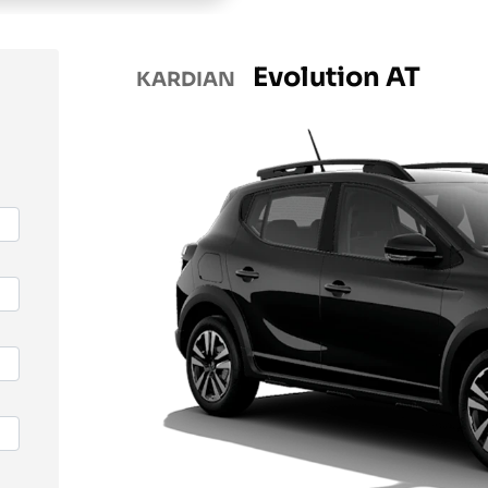
Evolution AT
KARDIAN