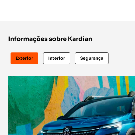
Informações sobre Kardian
Exterior
Interior
Segurança