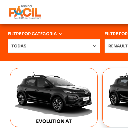
FILTRE POR CATEGORIA
FILTRE PO
TODAS
RENAULT
EVOLUTION AT