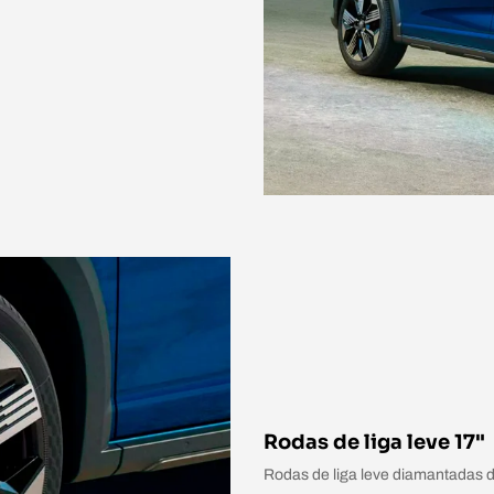
Rodas de liga leve 17"
Rodas de liga leve diamantadas d