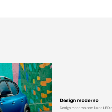
Design moderno
Design moderno com luzes LED dia