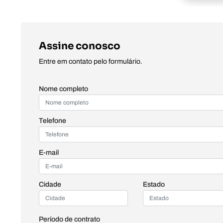
Assine conosco
Entre em contato pelo formulário.
Nome completo
Telefone
E-mail
Cidade
Estado
Período de contrato