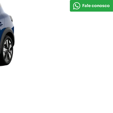
Fale conosco