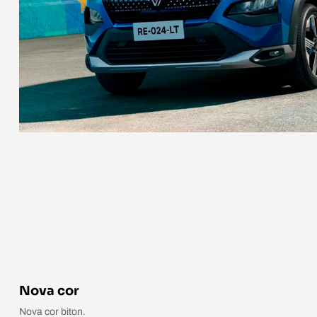
Nova cor
Nova cor biton.