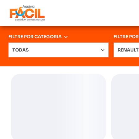
FILTRE POR CATEGORIA
FILTRE PO
TODAS
RENAULT