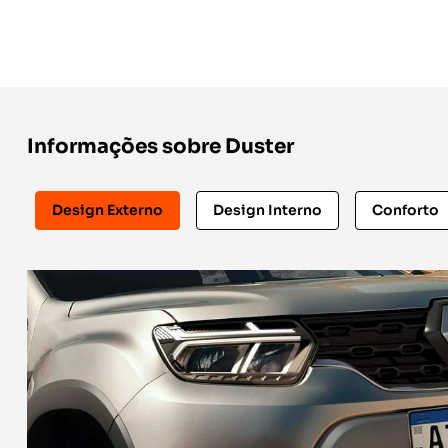
Informações sobre Duster
Design Externo
Design Interno
Conforto