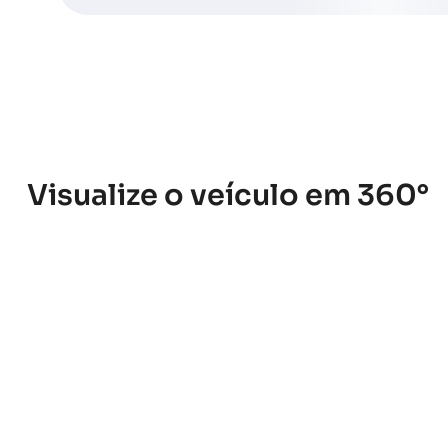
Visualize o veículo em 360°