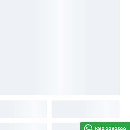
Fale conosco