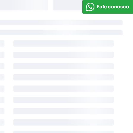
Fale conosco