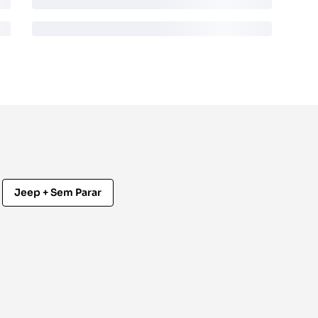
Jeep + Sem Parar