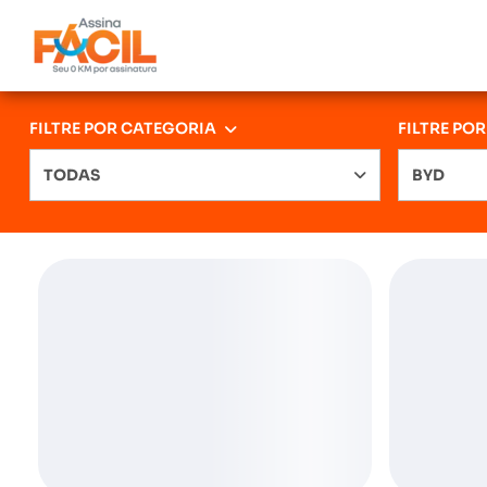
FILTRE POR CATEGORIA
FILTRE PO
TODAS
BYD