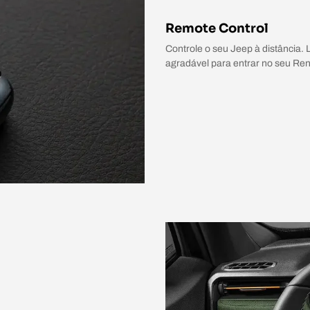
Remote Control
Controle o seu Jeep à distância.
agradável para entrar no seu Re