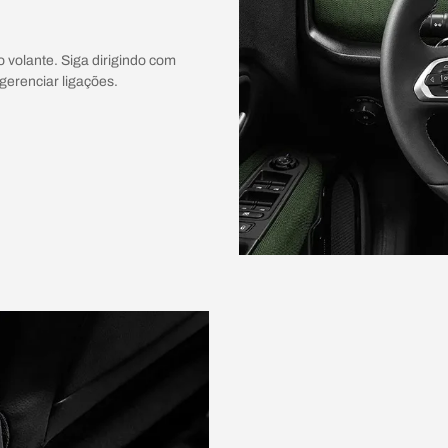
 volante. Siga dirigindo com
gerenciar ligações.