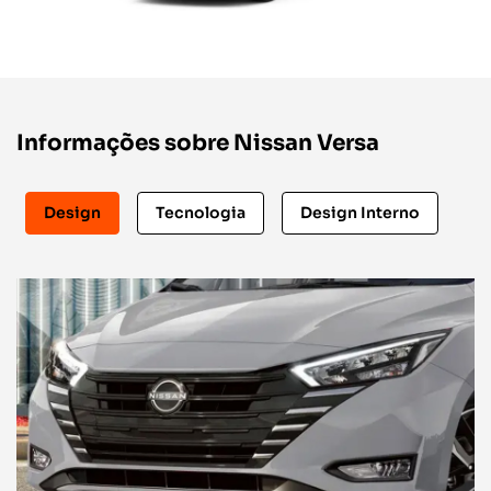
Informações sobre Nissan Versa
Design
Tecnologia
Design Interno