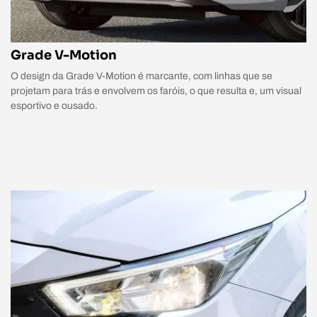
Grade V-Motion
O design da Grade V-Motion é marcante, com linhas que se
projetam para trás e envolvem os faróis, o que resulta e, um visual
esportivo e ousado.