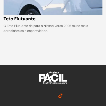
Teto Flutuante
O Teto Flutuante dá para o Nissan Versa 2026 muito mais
aerodinâmica e esportividade.