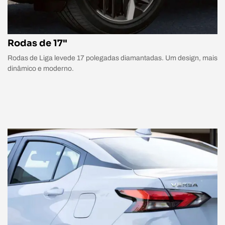
Rodas de 17"
Rodas de Liga levede 17 polegadas diamantadas. Um design, mais
dinâmico e moderno.