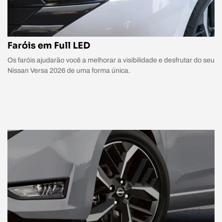
Faróis em Full LED
Os faróis ajudarão você a melhorar a visibilidade e desfrutar do seu
Nissan Versa 2026 de uma forma única.