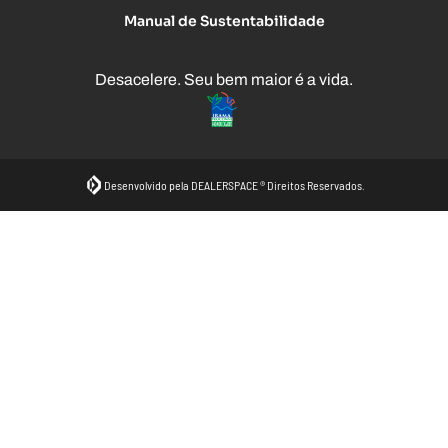
Manual de Sustentabilidade
Desacelere. Seu bem maior é a vida.
Desenvolvido pela DEALERSPACE ® Direitos Reservados.