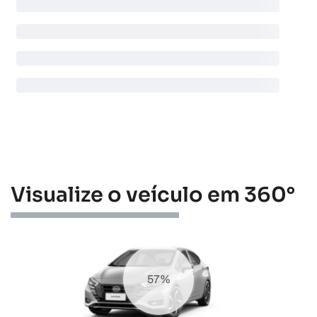
Visualize o veículo em 360°
69%