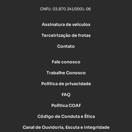
CNPJ: 03.870.341/0001-06
Assinatura de veículos
Terceirização de frotas
Contato
Fale conosco
Trabalhe Conosco
Política de privacidade
FAQ
Política COAF
Código de Conduta e Ética
Canal de Ouvidoria, Escuta e Integridade