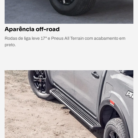
Aparência off-road
Rodas de liga leve 17" e Pneus All Terrain com acabamento em
preto.