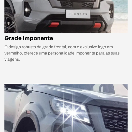
Grade imponente
O design robusto da grade frontal, com o exclusivo logo em
vermelho, oferece uma personalidade imponente para as suas
viagens.