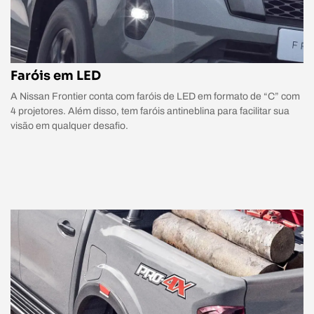
Faróis em LED
A Nissan Frontier conta com faróis de LED em formato de “C” com
4 projetores. Além disso, tem faróis antineblina para facilitar sua
visão em qualquer desafio.