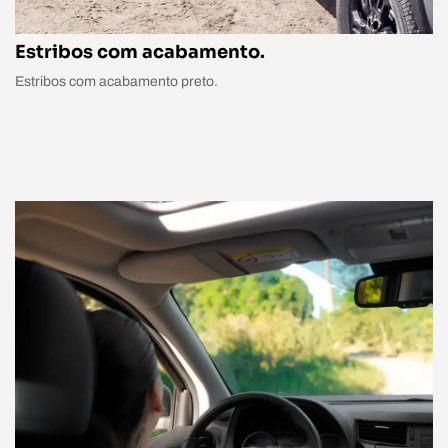
Estribos com acabamento.
Estribos com acabamento preto.