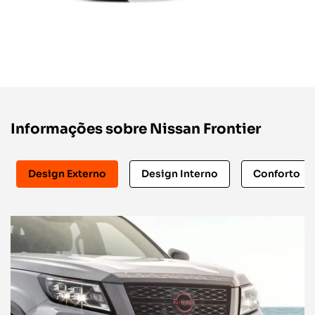
Informações sobre Nissan Frontier
Design Externo
Design Interno
Conforto