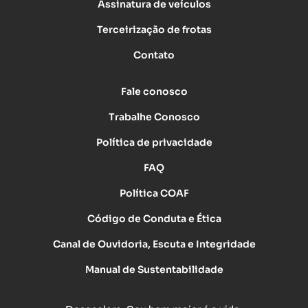
Assinatura de veículos
Terceirização de frotas
Contato
Fale conosco
Trabalhe Conosco
Política de privacidade
FAQ
Política COAF
Código de Conduta e Ética
Canal de Ouvidoria, Escuta e Integridade
Manual de Sustentabilidade