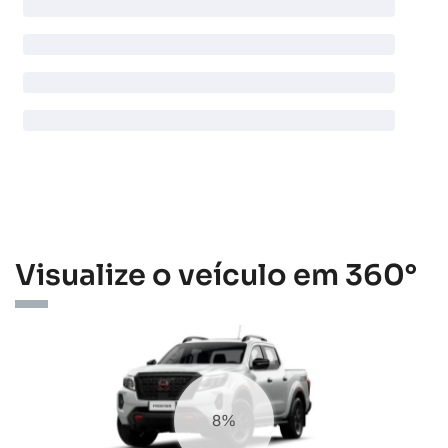
Visualize o veículo em 360°
14%