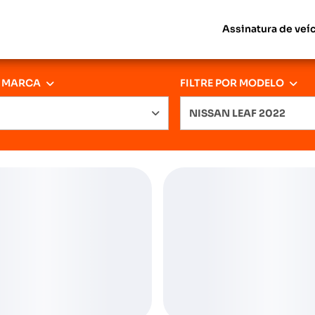
Assinatura de veí
R MARCA
FILTRE POR MODELO
NISSAN LEAF 2022