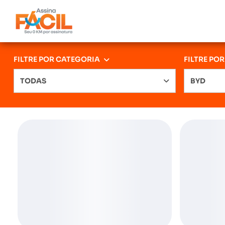
FILTRE POR CATEGORIA
FILTRE PO
TODAS
BYD