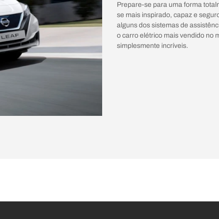
Prepare-se para uma forma totalme
se mais inspirado, capaz e segu
alguns dos sistemas de assistênc
o carro elétrico mais vendido no 
simplesmente incríveis.