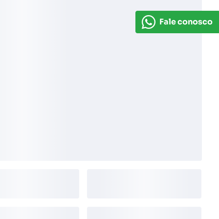
Fale conosco