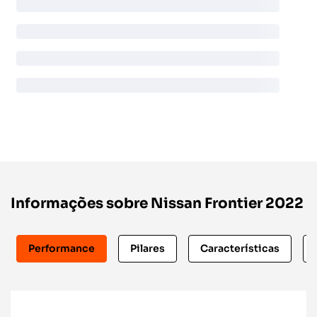
Informações sobre Nissan Frontier 2022
Performance
Pilares
Características