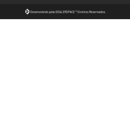
Desenvolvido pela DEALERSPACE ® Direitos Reservados.