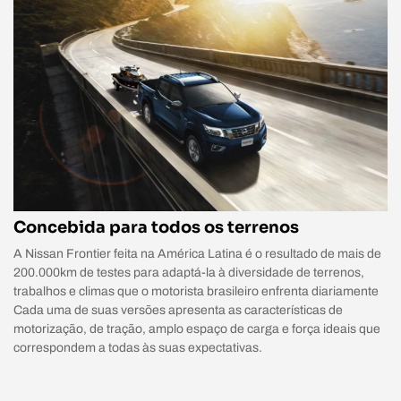
Concebida para todos os terrenos
A Nissan Frontier feita na América Latina é o resultado de mais de
200.000km de testes para adaptá-la à diversidade de terrenos,
trabalhos e climas que o motorista brasileiro enfrenta diariamente
Cada uma de suas versões apresenta as características de
motorização, de tração, amplo espaço de carga e força ideais que
correspondem a todas às suas expectativas.