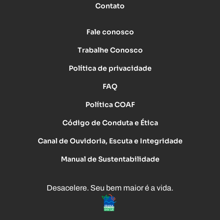
Contato
Fale conosco
Trabalhe Conosco
Política de privacidade
FAQ
Política COAF
Código de Conduta e Ética
Canal de Ouvidoria, Escuta e Integridade
Manual de Sustentabilidade
Desacelere. Seu bem maior é a vida.