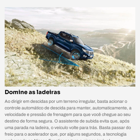
Domine as ladeiras
Ao dirigir em descidas por um terreno irregular, basta acionar o
controle automático de descida para manter, automaticamente, a
velocidade e pressão de frenagem para que você chegue ao seu
destino de forma segura. O assistente de subida evita que, após
uma parada na ladeira, o veículo volte para trás. Basta passar do
freio para o acelerador que, por alguns segundos, a tecnologia