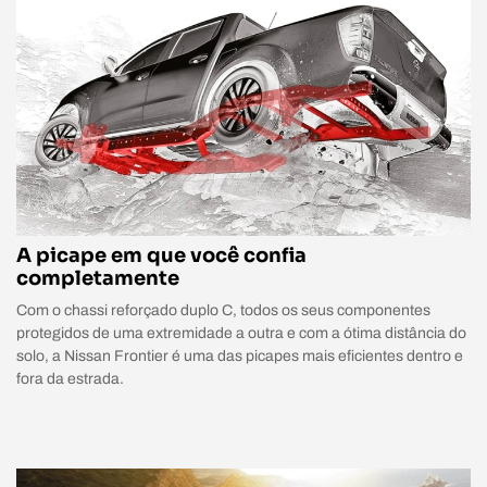
A picape em que você confia
completamente
Com o chassi reforçado duplo C, todos os seus componentes
protegidos de uma extremidade a outra e com a ótima distância do
solo, a Nissan Frontier é uma das picapes mais eficientes dentro e
fora da estrada.