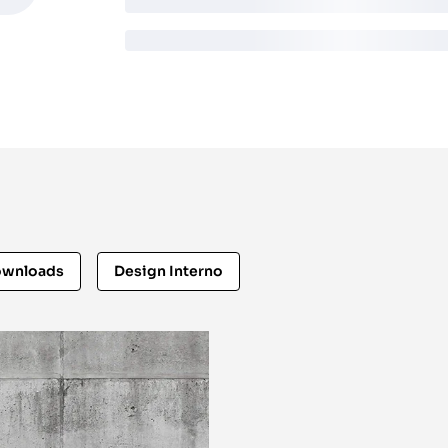
wnloads
Design Interno