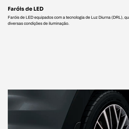
Faróis de LED
Faróis de LED equipados com a tecnologia de Luz Diurna (DRL), qu
diversas condições de iluminação.