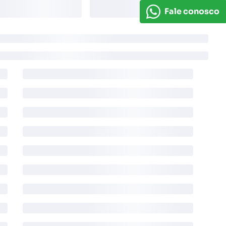
Fale conosco