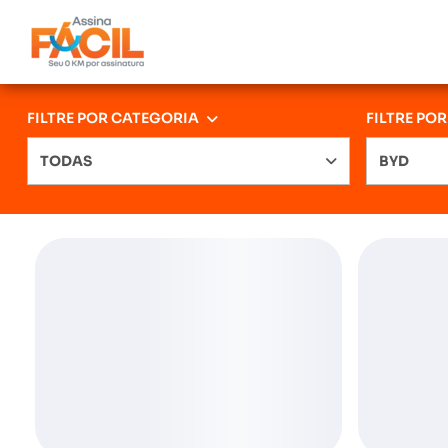
FILTRE POR CATEGORIA
FILTRE PO
TODAS
BYD