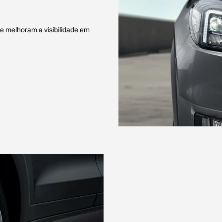
e melhoram a visibilidade em