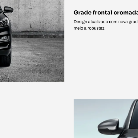
Grade frontal cromad
Design atualizado com nova grad
meio a robustez.