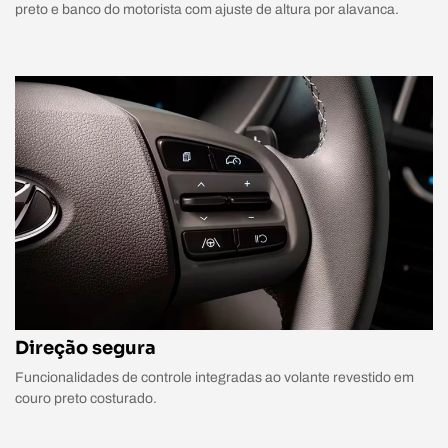
preto e banco do motorista com ajuste de altura por alavanca.
Direção segura
Funcionalidades de controle integradas ao volante revestido em
couro preto costurado.