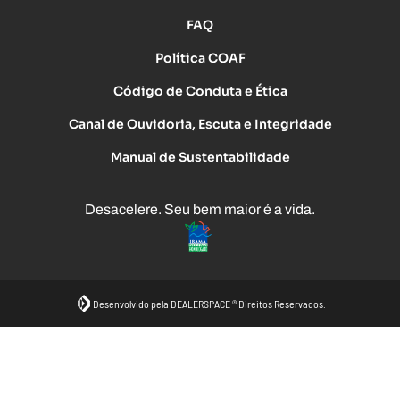
FAQ
Política COAF
Código de Conduta e Ética
Canal de Ouvidoria, Escuta e Integridade
Manual de Sustentabilidade
Desacelere. Seu bem maior é a vida.
Desenvolvido pela DEALERSPACE ® Direitos Reservados.