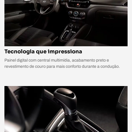
Tecnologia que impressiona
Painel digital com central multimídia, acabamento preto e
revestimento de couro para mais conforto durante a condução.