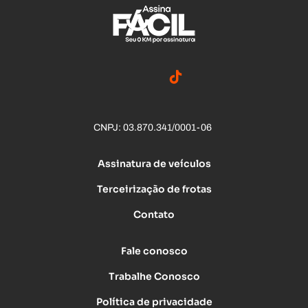
CNPJ: 03.870.341/0001-06
Assinatura de veículos
Terceirização de frotas
Contato
Fale conosco
Trabalhe Conosco
Política de privacidade