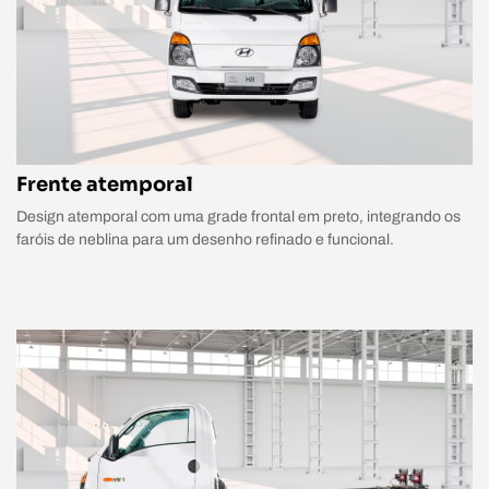
Frente atemporal
Design atemporal com uma grade frontal em preto, integrando os
faróis de neblina para um desenho refinado e funcional.