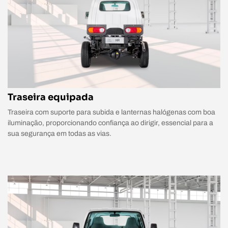
Traseira equipada
Traseira com suporte para subida e lanternas halógenas com boa
iluminação, proporcionando confiança ao dirigir, essencial para a
sua segurança em todas as vias.