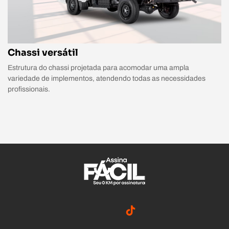
Chassi versátil
Estrutura do chassi projetada para acomodar uma ampla
variedade de implementos, atendendo todas as necessidades
profissionais.