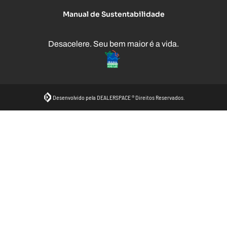
Manual de Sustentabilidade
Desacelere. Seu bem maior é a vida.
Desenvolvido pela DEALERSPACE ® Direitos Reservados.