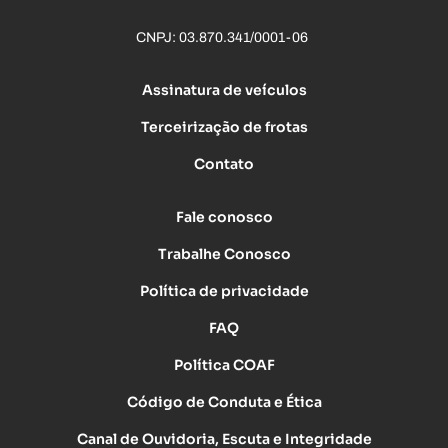
CNPJ: 03.870.341/0001-06
Assinatura de veículos
Terceirização de frotas
Contato
Fale conosco
Trabalhe Conosco
Política de privacidade
FAQ
Política COAF
Código de Conduta e Ética
Canal de Ouvidoria, Escuta e Integridade