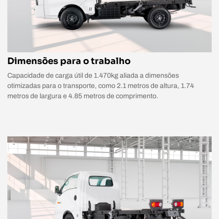
Dimensões para o trabalho
Capacidade de carga útil de 1.470kg aliada a dimensões
otimizadas para o transporte, como 2.1 metros de altura, 1.74
metros de largura e 4.85 metros de comprimento.