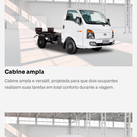
Cabine ampla
Cabine ampla e versátil, projetada para que dois ocupantes
realizem suas tarefas em total conforto durante a viagem.