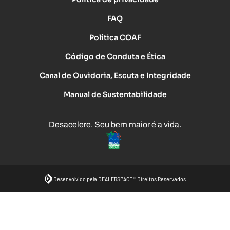
FAQ
Política COAF
Código de Conduta e Ética
Canal de Ouvidoria, Escuta e Integridade
Manual de Sustentabilidade
Desacelere. Seu bem maior é a vida.
Desenvolvido pela DEALERSPACE ® Direitos Reservados.