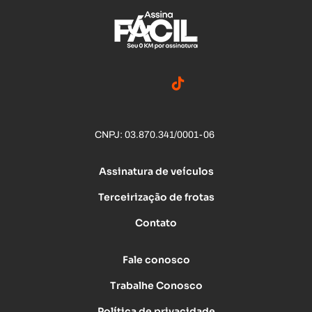
CNPJ: 03.870.341/0001-06
Assinatura de veículos
Terceirização de frotas
Contato
Fale conosco
Trabalhe Conosco
Política de privacidade