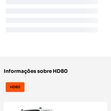
Informações sobre HD80
HD80