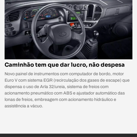
Caminhão tem que dar lucro, não despesa
Novo painel de instrumentos com computador de bordo, motor
Euro V com sistema EGR (recirculação dos gases de escape) que
dispensa o uso de Arla 32/ureia, sistema de freios com
acionamento pneumático com ABS e ajustador automático das
lonas de freios, embreagem com acionamento hidráulico e
assistência a vácuo.