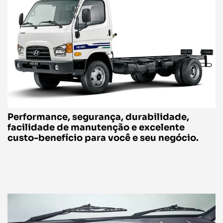
Performance, segurança, durabilidade,
facilidade de manutenção e excelente
custo-benefício para você e seu negócio.