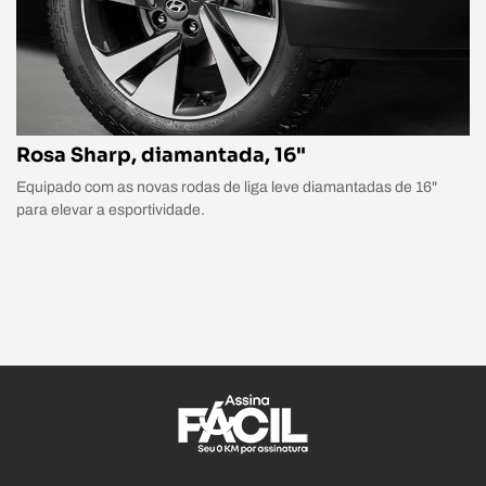
Rosa Sharp, diamantada, 16"
Equipado com as novas rodas de liga leve diamantadas de 16"
para elevar a esportividade.