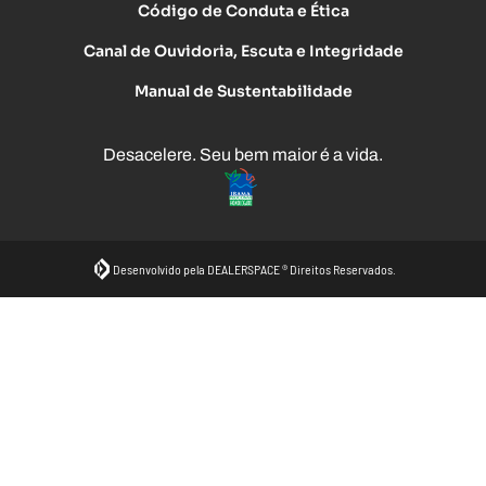
Código de Conduta e Ética
Canal de Ouvidoria, Escuta e Integridade
Manual de Sustentabilidade
Desacelere. Seu bem maior é a vida.
Desenvolvido pela DEALERSPACE ® Direitos Reservados.