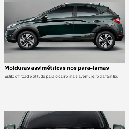
Molduras assimétricas nos para-lamas
Estilo off road e atitude para o carro mais aventureiro da família.