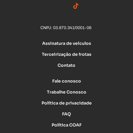
CNPJ: 03.870.341/0001-06
Assinatura de veículos
Terceirização de frotas
Contato
Fale conosco
Trabalhe Conosco
Política de privacidade
FAQ
Política COAF